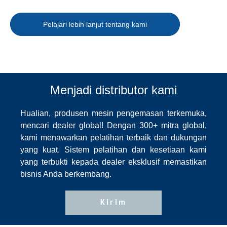
Pelajari lebih lanjut tentang kami
Menjadi distributor kami
Hualian, produsen mesin pengemasan terkemuka,
mencari dealer global! Dengan 300+ mitra global,
kami menawarkan pelatihan terbaik dan dukungan
yang kuat. Sistem pelatihan dan kesetiaan kami
yang terbukti kepada dealer eksklusif memastikan
bisnis Anda berkembang.
Kirim