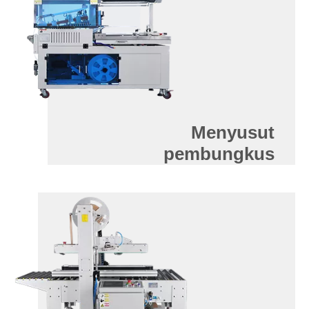
Menyusut
pembungkus