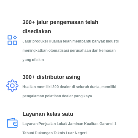
300+ jalur pengemasan telah
disediakan
Jalur produksi Hualian telah membantu banyak industri
meningkatkan otomatisasi perusahaan dan kemasan
yang efisien
300+ distributor asing
Hualian memiliki 300 dealer di seluruh dunia, memiliki
pengalaman pelatihan dealer yang kaya
Layanan kelas satu
Layanan Penjualan Lokal/ Jaminan Kualitas Garansi 1
Tahun/ Dukungan Teknis Luar Negeri