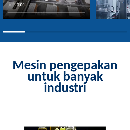
Mesin pengepakan
untuk banyak
industri