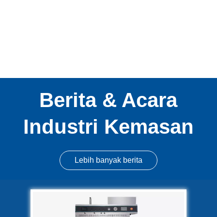
Berita & Acara
Industri Kemasan
Lebih banyak berita