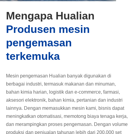
Mengapa Hualian
Produsen mesin
pengemasan
terkemuka
Mesin pengemasan Hualian banyak digunakan di
berbagai industri, termasuk makanan dan minuman,
bahan kimia harian, logistik dan e-commerce, farmasi,
aksesori elektronik, bahan kimia, pertanian dan industri
lainnya. Dengan memasukkan mesin kami, bisnis dapat
meningkatkan otomatisasi, memotong biaya tenaga kerja,
dan merampingkan proses pengemasan. Dengan volume
produksi dan penjualan tahunan lebih dari 200.000 set