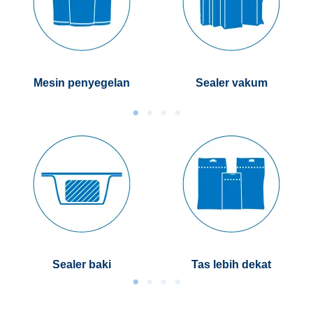
Mesin penyegelan
Sealer vakum
Sealer baki
Tas lebih dekat