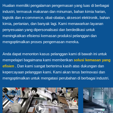
Hualian memiliki pengalaman pengemasan yang luas di berbagai
industri, termasuk makanan dan minuman, bahan kimia harian,
logistik dan e-commerce, obat-obatan, aksesori elektronik, bahan
kimia, pertanian, dan banyak lagi. Kami menawarkan layanan
penyesuaian yang dipersonalisasi dan berdedikasi untuk
meningkatkan efisiensi kemasan produksi pelanggan dan
mengoptimalkan proses pengemasan mereka.
Anda dapat menonton kasus pelanggan kami di bawah ini untuk
mempelajari bagaimana kami memberikan
solusi kemasan yang
efisien
. Dan kami sangat berterima kasih atas dukungan dan
kepercayaan pelanggan kami. Kami akan terus berinovasi dan
mengoptimalkan untuk mengatasi perubahan di berbagai industri.