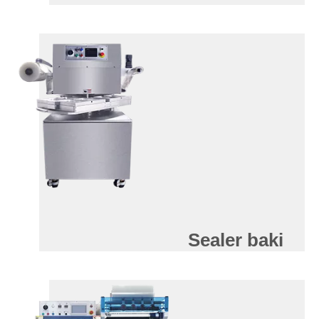
Sealer baki