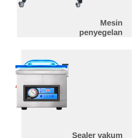
Mesin
penyegelan
Sealer vakum