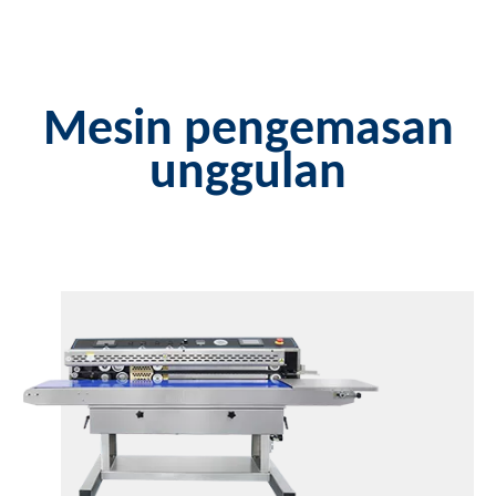
Mesin pengemasan
unggulan