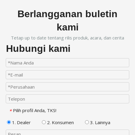
Berlangganan buletin
kami
Tetap up to date tentang rilis produk, acara, dan cerita
Hubungi kami
Pilih profil Anda, TKS!
*
1. Dealer
2. Konsumen
3. Lainnya