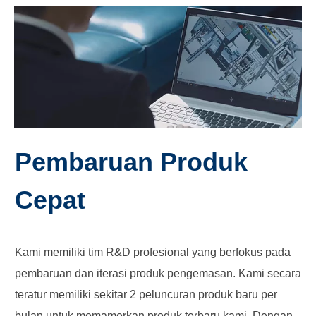
Pembaruan Produk
Cepat
Kami memiliki tim R&D profesional yang berfokus pada
pembaruan dan iterasi produk pengemasan. Kami secara
teratur memiliki sekitar 2 peluncuran produk baru per
bulan untuk memamerkan produk terbaru kami. Dengan