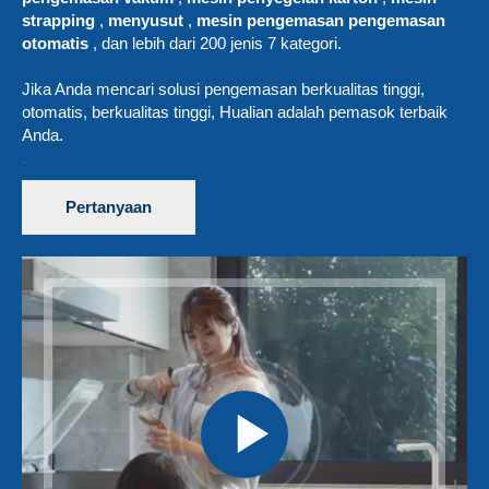
strapping
,
menyusut
,
mesin pengemasan pengemasan
otomatis
, dan lebih dari 200 jenis 7 kategori.
Jika Anda mencari solusi pengemasan berkualitas tinggi,
otomatis, berkualitas tinggi, Hualian adalah pemasok terbaik
Anda.
.
Pertanyaan