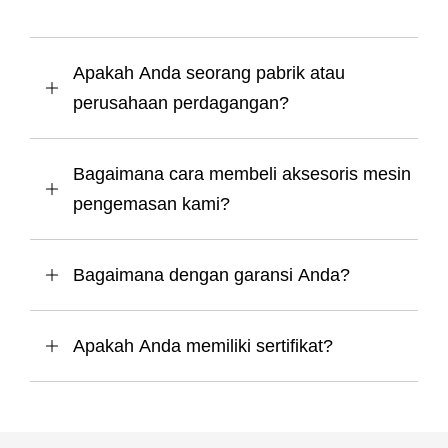
Apakah Anda seorang pabrik atau
perusahaan perdagangan?
Bagaimana cara membeli aksesoris mesin
pengemasan kami?
Bagaimana dengan garansi Anda?
Apakah Anda memiliki sertifikat?