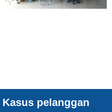
Kasus pelanggan