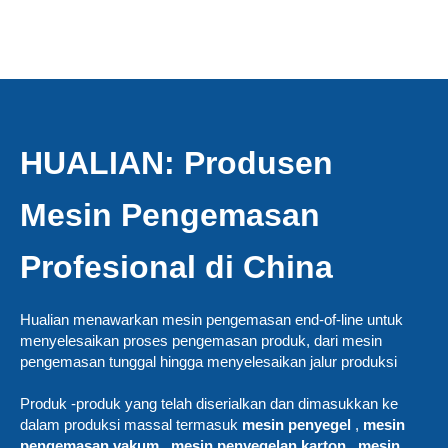
HUALIAN: Produsen
Mesin Pengemasan
Profesional di China
Hualian menawarkan mesin pengemasan end-of-line untuk
menyelesaikan proses pengemasan produk, dari mesin
pengemasan tunggal hingga menyelesaikan jalur produksi
Produk -produk yang telah diserialkan dan dimasukkan ke
dalam produksi massal termasuk
mesin penyegel
,
mesin
pengemasan vakum
,
mesin penyegelan karton
,
mesin