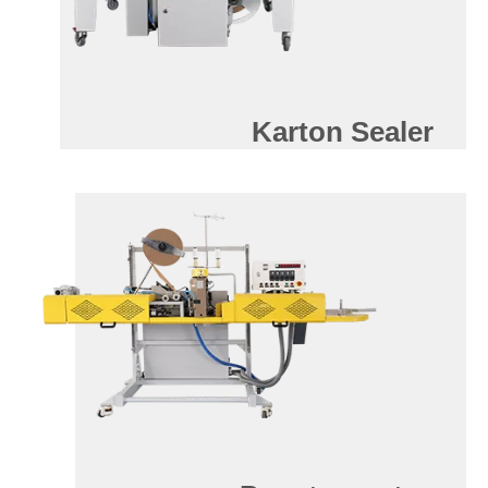
Karton Sealer