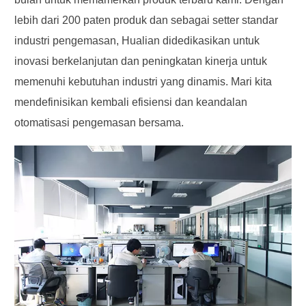
lebih dari 200 paten produk dan sebagai setter standar
industri pengemasan, Hualian didedikasikan untuk
inovasi berkelanjutan dan peningkatan kinerja untuk
memenuhi kebutuhan industri yang dinamis. Mari kita
mendefinisikan kembali efisiensi dan keandalan
otomatisasi pengemasan bersama.