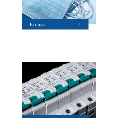
Farmasi
>