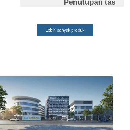
Penutupan tas
Lebih banyak produk