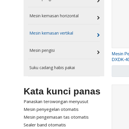
Mesin kemasan horizontal
Mesin kemasan vertikal
Mesin pengisi
Mesin P
DXDK-40
Suku cadang habis pakai
Kata kunci panas
Panaskan terowongan menyusut
Mesin penyegelan otomatis
Mesin pengemasan tas otomatis
Sealer band otomatis