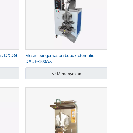
is DXDG-
Mesin pengemasan bubuk otomatis
DXDF-100AX
Menanyakan