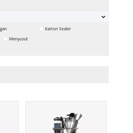
gan
Karton Sealer
Menyusut