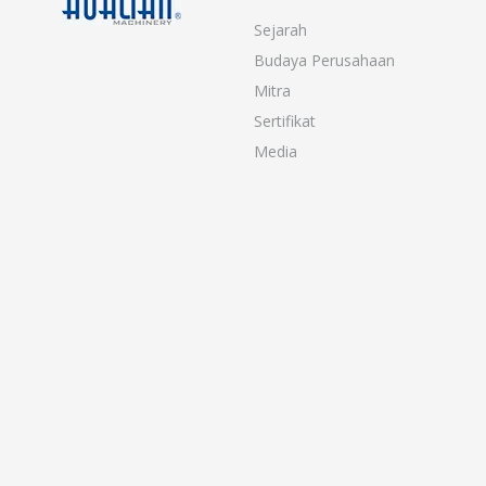
Sejarah
Budaya Perusahaan
Mitra
Sertifikat
Media