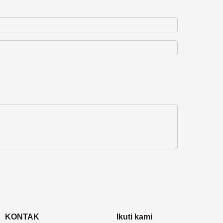
KONTAK
Ikuti kami