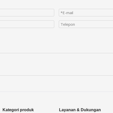
Kategori produk
Layanan & Dukungan