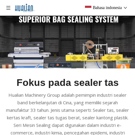
Bahasa indonesia
Fokus pada sealer tas
Hualian Machinery Group adalah pemimpin industri sealer
band berkelanjutan di Cina, yang memiliki sejarah
manufaktur 33 tahun. Jenis utama seperti: Sealer tas, sealer
kertas kraft, sealer tas tugas berat, sealer kantong plastik.
Seri Mesin Sealing dapat digunakan dalam industri e-
commerce, industri kimia, pencegahan epidemi, industri