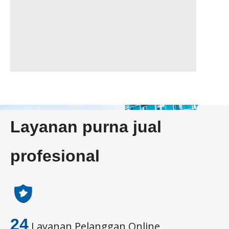
Layanan purna jual
profesional
24
Layanan Pelanggan Online