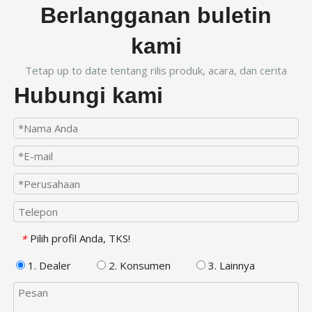
Berlangganan buletin
kami
Tetap up to date tentang rilis produk, acara, dan cerita
Hubungi kami
Pilih profil Anda, TKS!
*
1. Dealer
2. Konsumen
3. Lainnya