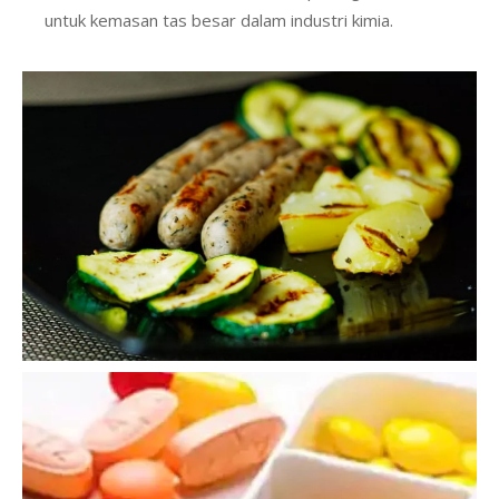
untuk kemasan tas besar dalam industri kimia.