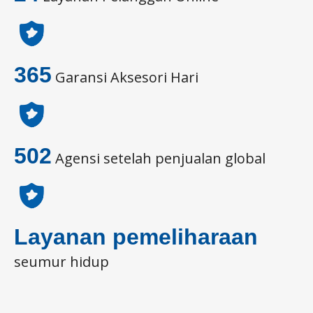
365
Garansi Aksesori Hari
502
Agensi setelah penjualan global
Layanan pemeliharaan
seumur hidup