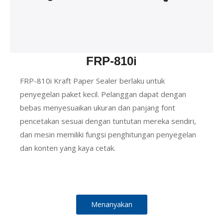
FRP-810i
FRP-810i Kraft Paper Sealer berlaku untuk
penyegelan paket kecil. Pelanggan dapat dengan
bebas menyesuaikan ukuran dan panjang font
pencetakan sesuai dengan tuntutan mereka sendiri,
dan mesin memiliki fungsi penghitungan penyegelan
dan konten yang kaya cetak.
Menanyakan