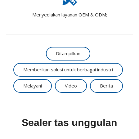
Menyediakan layanan OEM & ODM;
Ditampilkan
Memberikan solusi untuk berbagai industri
Melayani
Video
Berita
Sealer tas unggulan