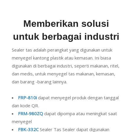
Memberikan solusi
untuk berbagai industri
Sealer tas adalah perangkat yang digunakan untuk
menyegel kantong plastik atau kemasan. Ini biasa
digunakan di berbagai industri, seperti makanan, ritel,
dan medis, untuk menyegel tas makanan, kemasan,
dan barang -barang lainnya.
FRP-810i
dapat menyegel produk dengan tanggal
dan kode QR.
FRM-980ZQ
dapat dipompa atau meningkat saat
menyegel
FBK-332C
Sealer Tas Sealer dapat digunakan