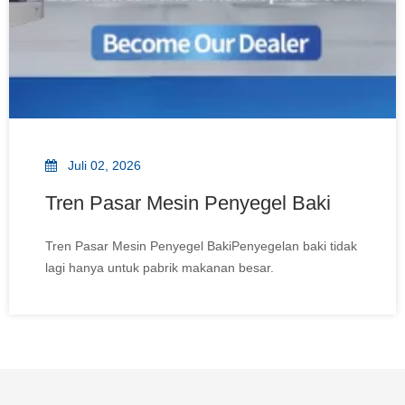
Juli 02, 2026
Tren Pasar Mesin Penyegel Baki
Tren Pasar Mesin Penyegel BakiPenyegelan baki tidak
lagi hanya untuk pabrik makanan besar.