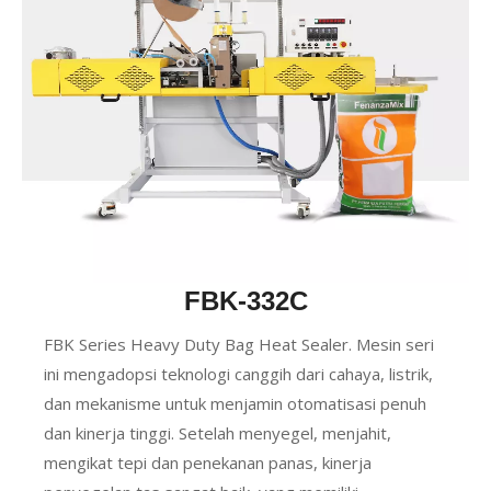
FBK-332C
FBK Series Heavy Duty Bag Heat Sealer. Mesin seri
ini mengadopsi teknologi canggih dari cahaya, listrik,
dan mekanisme untuk menjamin otomatisasi penuh
dan kinerja tinggi. Setelah menyegel, menjahit,
mengikat tepi dan penekanan panas, kinerja