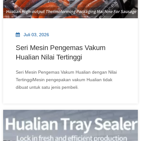
Juli 03, 2026
Seri Mesin Pengemas Vakum
Hualian Nilai Tertinggi
Seri Mesin Pengemas Vakum Hualian dengan Nilai
TertinggiMesin pengepakan vakum Hualian tidak
dibuat untuk satu jenis pembeli.