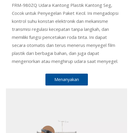
FRM-980ZQ Udara Kantong Plastik Kantong Seg,
Cocok untuk Penyegelan Paket Kecil. Ini mengadopsi
kontrol suhu konstan elektronik dan mekanisme
transmisi regulasi kecepatan tanpa langkah, dan
memiliki fungsi pencetakan roda tinta. Ini dapat
secara otomatis dan terus menerus menyegel film
plastik dari berbagai bahan, dan juga dapat
mengeriorkan atau menghirup udara saat menyegel.
Menanyakan