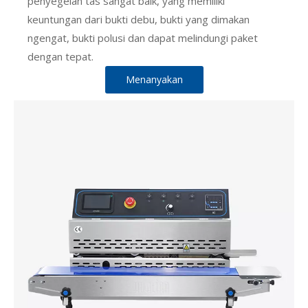
penyegelan tas sangat baik, yang memiliki
keuntungan dari bukti debu, bukti yang dimakan
ngengat, bukti polusi dan dapat melindungi paket
dengan tepat.
Menanyakan