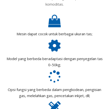
komoditas.
Mesin dapat cocok untuk berbagai ukuran tas;
Model yang berbeda beradaptasi dengan penyegelan tas
0-50kg;
Opsi fungsi yang berbeda dalam pengkodean, pengisian
gas, melelahkan gas, pencetakan inkjet, dll;