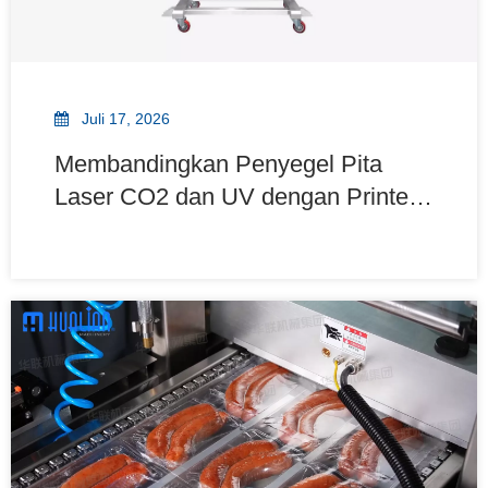
Juli 17, 2026
Membandingkan Penyegel Pita
Laser CO2 dan UV dengan Printer
untuk Kemasan Modern