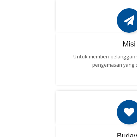
Misi
Untuk memberi pelanggan s
pengemasan yang 
Buda