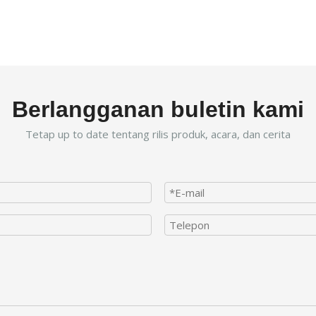
Berlangganan buletin kami
Tetap up to date tentang rilis produk, acara, dan cerita