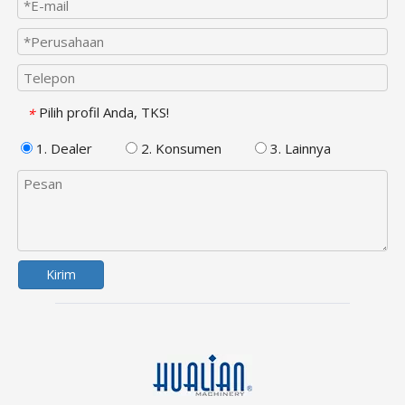
Pilih profil Anda, TKS!
*
1. Dealer
2. Konsumen
3. Lainnya
Kirim