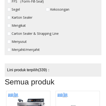
FFS （Form-Fill-Seal)
Segel
Kekosongan
Karton Sealer
Mengikat
Carton Sealer & Strapping Line
Menyusut
Menjahit/menjahit
Lini produk terpilih(339)：
Semua produk