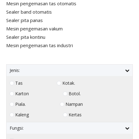
Mesin pengemasan tas otomatis
Sealer band otomatis
Sealer pita panas
Mesin pengemasan vakum
Sealer pita kontinu
Mesin pengemasan tas industri
Jenis:
Tas
Kotak.
Karton
Botol.
Piala.
Nampan
Kaleng
Kertas
Fungsi: