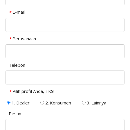
E-mail
*
Perusahaan
*
Telepon
Pilih profil Anda, TKS!
*
1. Dealer
2. Konsumen
3. Lainnya
Pesan