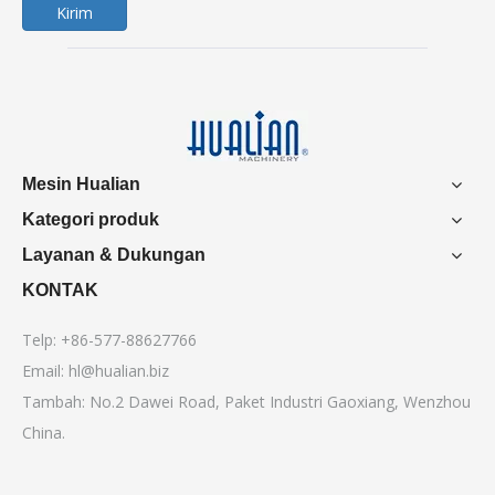
Kirim
Mesin Hualian
Kategori produk
Layanan & Dukungan
KONTAK
Telp: +86-577-88627766
Email:
hl@hualian.biz
Tambah: No.2 Dawei Road, Paket Industri Gaoxiang, Wenzhou
China.