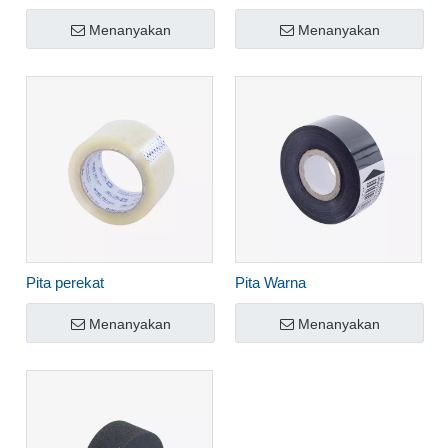
Menanyakan
Menanyakan
Pita perekat
Pita Warna
Menanyakan
Menanyakan