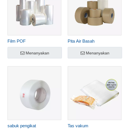
Film POF
Pita Air Basah
Menanyakan
Menanyakan
sabuk pengikat
Tas vakum