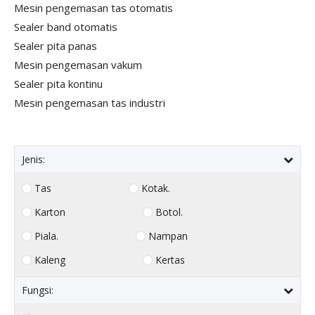
Mesin pengemasan tas otomatis
Sealer band otomatis
Sealer pita panas
Mesin pengemasan vakum
Sealer pita kontinu
Mesin pengemasan tas industri
Jenis:
Tas
Kotak.
Karton
Botol.
Piala.
Nampan
Kaleng
Kertas
Fungsi: