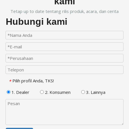
kami
Tetap up to date tentang rilis produk, acara, dan cerita
Hubungi kami
Pilih profil Anda, TKS!
*
1. Dealer
2. Konsumen
3. Lainnya