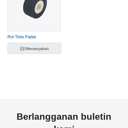
Rol Tinta Padat
Menanyakan
Berlangganan buletin