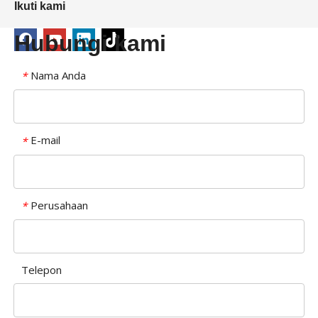
Ikuti kami
Hubungi kami
Nama Anda
*
E-mail
*
Perusahaan
*
Telepon