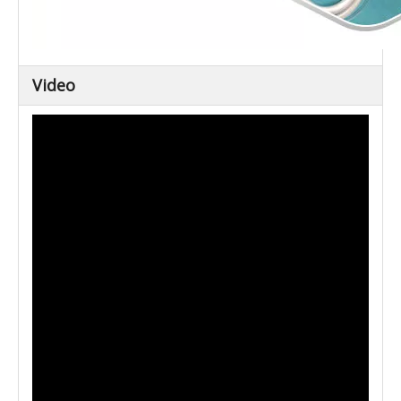
Video