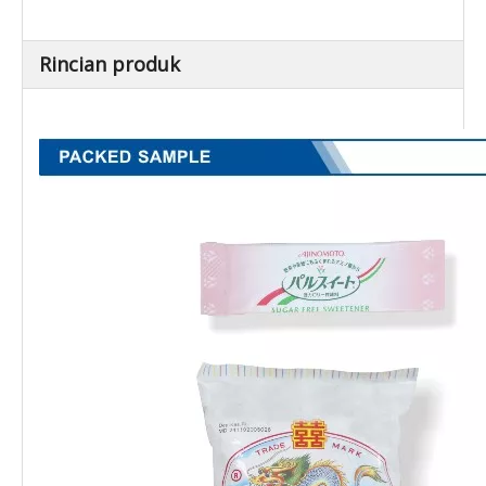
Rincian produk