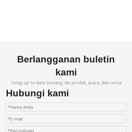
Berlangganan buletin
kami
Tetap up to date tentang rilis produk, acara, dan cerita
Hubungi kami