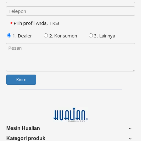
Pilih profil Anda, TKS!
*
1. Dealer
2. Konsumen
3. Lainnya
Kirim
Mesin Hualian
Kategori produk