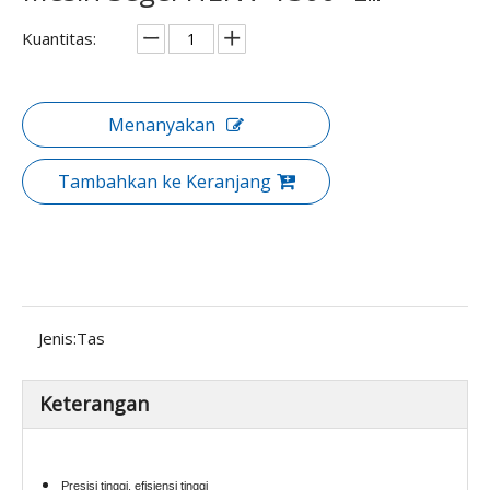
Kuantitas:
Menanyakan
Tambahkan ke Keranjang
Jenis:
Tas
Keterangan
Presisi tinggi, efisiensi tinggi