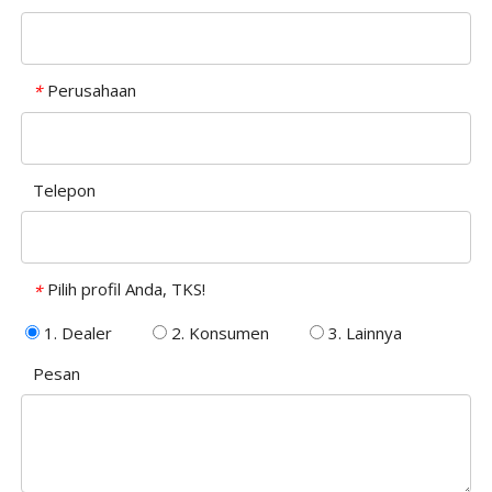
Perusahaan
*
Telepon
Pilih profil Anda, TKS!
*
1. Dealer
2. Konsumen
3. Lainnya
Pesan