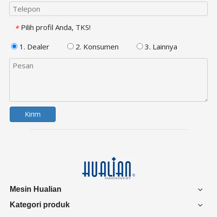
Pilih profil Anda, TKS!
*
1. Dealer
2. Konsumen
3. Lainnya
Kirim
Mesin Hualian
Kategori produk