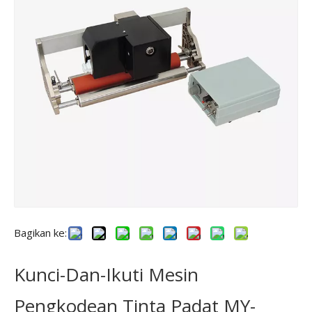
Bagikan ke:
Kunci-Dan-Ikuti Mesin
Pengkodean Tinta Padat MY-