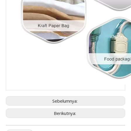
Sebelumnya:
Berikutnya: