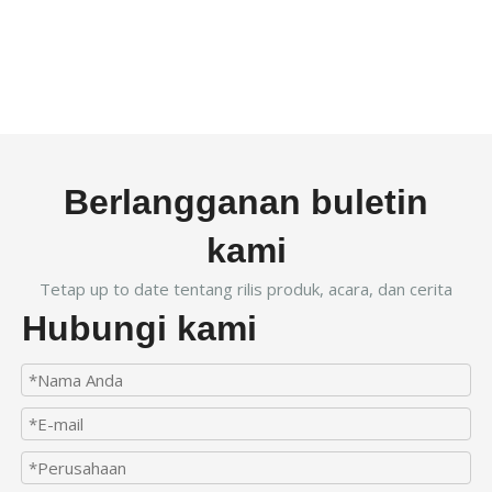
Berlangganan buletin
kami
Tetap up to date tentang rilis produk, acara, dan cerita
Hubungi kami