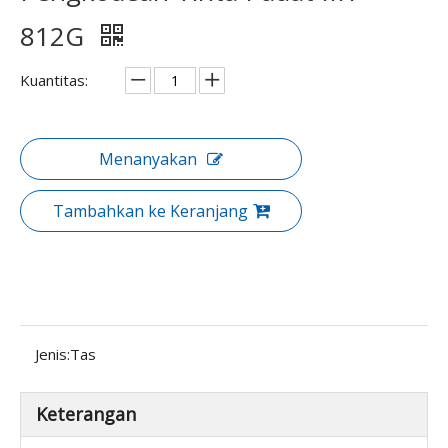
812G
Kuantitas:
Menanyakan
Tambahkan ke Keranjang
Jenis:
Tas
Keterangan