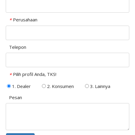
Perusahaan
*
Telepon
Pilih profil Anda, TKS!
*
1. Dealer
2. Konsumen
3. Lainnya
Pesan