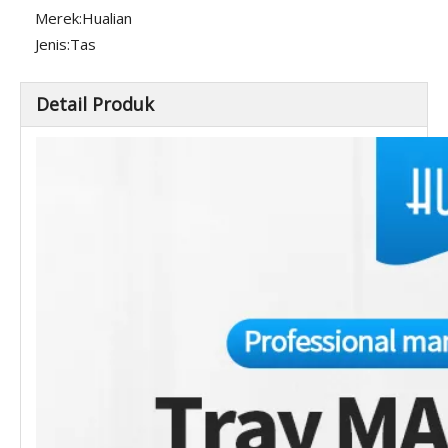
Merek:
Hualian
Jenis:
Tas
Detail Produk