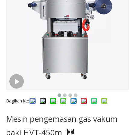
Bagikan ke:
Mesin pengemasan gas vakum
baki HVT-450m