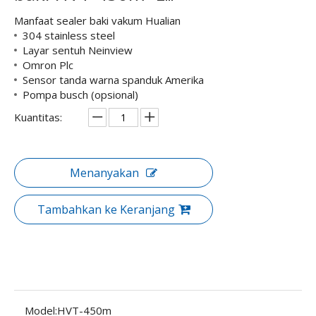
Manfaat sealer baki vakum Hualian
304 stainless steel
Layar sentuh Neinview
Omron Plc
Sensor tanda warna spanduk Amerika
Pompa busch (opsional)
Kuantitas:
Menanyakan
Tambahkan ke Keranjang
Model:
HVT-450m