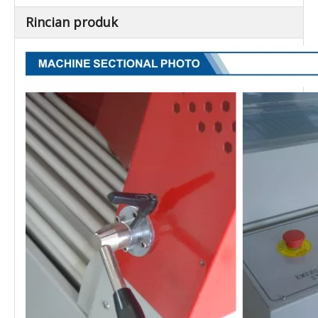
Rincian produk