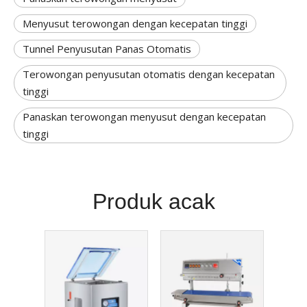
Menyusut terowongan dengan kecepatan tinggi
Tunnel Penyusutan Panas Otomatis
Terowongan penyusutan otomatis dengan kecepatan
tinggi
Panaskan terowongan menyusut dengan kecepatan
tinggi
Produk acak