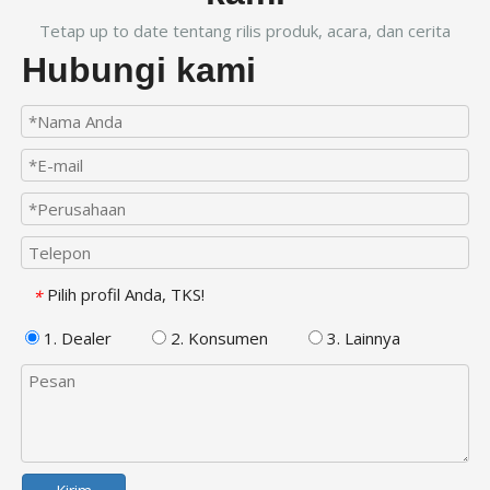
Tetap up to date tentang rilis produk, acara, dan cerita
Hubungi kami
Pilih profil Anda, TKS!
*
1. Dealer
2. Konsumen
3. Lainnya