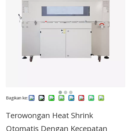
Bagikan ke:
Terowongan Heat Shrink
Otomatis Dengan Kecepatan