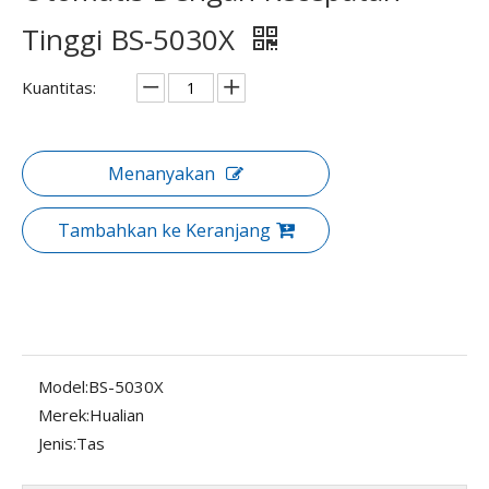
Tinggi BS-5030X
Kuantitas:
Menanyakan
Tambahkan ke Keranjang
Model:
BS-5030X
Merek:
Hualian
Jenis:
Tas