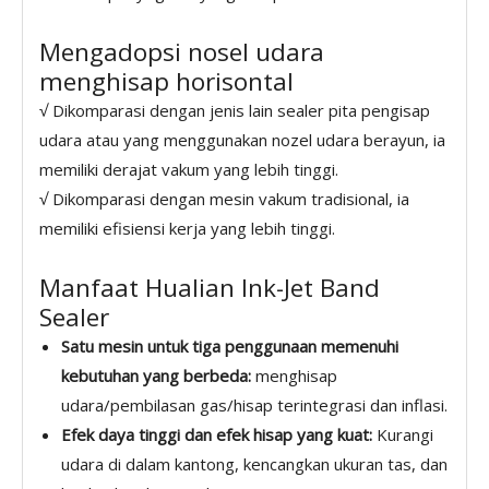
Mengadopsi nosel udara
menghisap horisontal
√ Dikomparasi dengan jenis lain sealer pita pengisap
udara atau yang menggunakan nozel udara berayun, ia
memiliki derajat vakum yang lebih tinggi.
√ Dikomparasi dengan mesin vakum tradisional, ia
memiliki efisiensi kerja yang lebih tinggi.
Manfaat Hualian Ink-Jet Band
Sealer
Satu mesin untuk tiga penggunaan memenuhi
kebutuhan yang berbeda:
menghisap
udara/pembilasan gas/hisap terintegrasi dan inflasi.
Efek daya tinggi dan efek hisap yang kuat:
Kurangi
udara di dalam kantong, kencangkan ukuran tas, dan