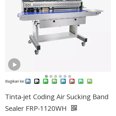
Bagikan ke:
Tinta-jet Coding Air Sucking Band
Sealer FRP-1120WH