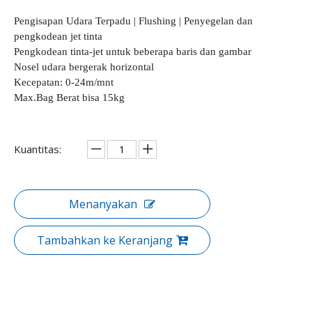
Pengisapan Udara Terpadu | Flushing | Penyegelan dan
pengkodean jet tinta
Pengkodean tinta-jet untuk beberapa baris dan gambar
Nosel udara bergerak horizontal
Kecepatan: 0-24m/mnt
Max.Bag Berat bisa 15kg
Kuantitas:
Menanyakan
Tambahkan ke Keranjang