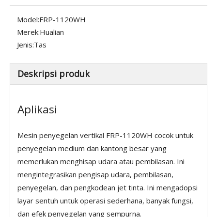
Model:
FRP-1120WH
Merek:
Hualian
Jenis:
Tas
Deskripsi produk
Aplikasi
Mesin penyegelan vertikal FRP-1120WH cocok untuk
penyegelan medium dan kantong besar yang
memerlukan menghisap udara atau pembilasan. Ini
mengintegrasikan pengisap udara, pembilasan,
penyegelan, dan pengkodean jet tinta. Ini mengadopsi
layar sentuh untuk operasi sederhana, banyak fungsi,
dan efek penyegelan yang sempurna.