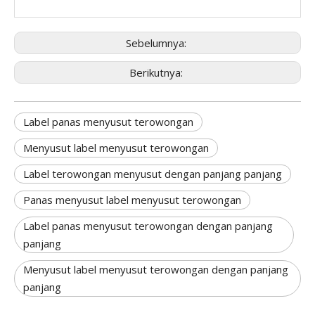
Sebelumnya:
Berikutnya:
Label panas menyusut terowongan
Menyusut label menyusut terowongan
Label terowongan menyusut dengan panjang panjang
Panas menyusut label menyusut terowongan
Label panas menyusut terowongan dengan panjang
panjang
Menyusut label menyusut terowongan dengan panjang
panjang