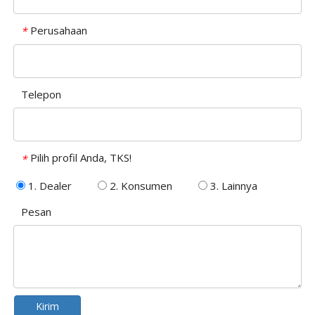
Perusahaan
*
Telepon
Pilih profil Anda, TKS!
*
1. Dealer
2. Konsumen
3. Lainnya
Pesan
Kirim