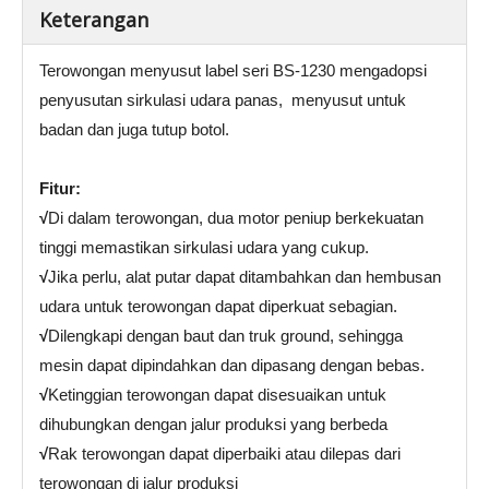
Keterangan
Terowongan menyusut label seri BS-1230 mengadopsi
penyusutan sirkulasi udara panas, menyusut untuk
badan dan juga tutup botol.
Fitur
:
√
Di dalam terowongan, dua motor peniup berkekuatan
tinggi memastikan sirkulasi udara yang cukup.
√
Jika perlu, alat putar dapat ditambahkan dan hembusan
udara untuk terowongan dapat diperkuat sebagian.
√
Dilengkapi dengan baut dan truk ground, sehingga
mesin dapat dipindahkan dan dipasang dengan bebas.
√
Ketinggian terowongan dapat disesuaikan untuk
dihubungkan dengan jalur produksi yang berbeda
√
Rak terowongan dapat diperbaiki atau dilepas dari
terowongan di jalur produksi