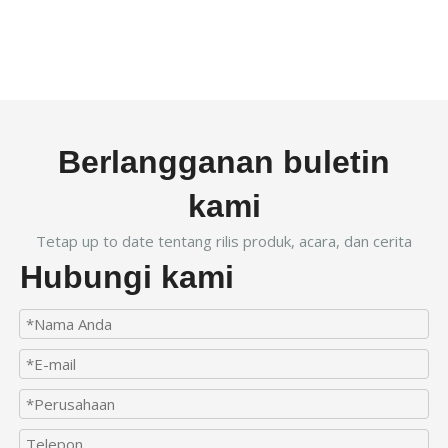
Berlangganan buletin
kami
Tetap up to date tentang rilis produk, acara, dan cerita
Hubungi kami