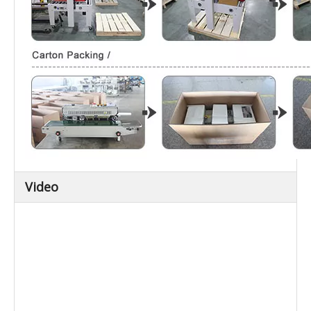
Video