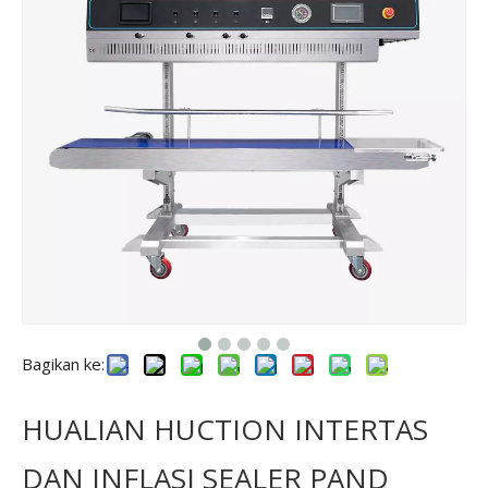
Bagikan ke:
HUALIAN HUCTION INTERTAS
DAN INFLASI SEALER PAND