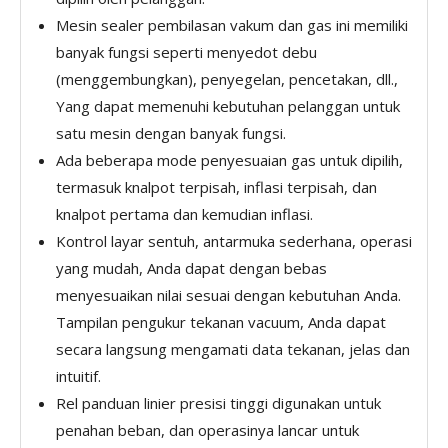
Mesin sealer pembilasan vakum dan gas ini memiliki
banyak fungsi seperti menyedot debu
(menggembungkan), penyegelan, pencetakan, dll.,
Yang dapat memenuhi kebutuhan pelanggan untuk
satu mesin dengan banyak fungsi.
Ada beberapa mode penyesuaian gas untuk dipilih,
termasuk knalpot terpisah, inflasi terpisah, dan
knalpot pertama dan kemudian inflasi.
Kontrol layar sentuh, antarmuka sederhana, operasi
yang mudah, Anda dapat dengan bebas
menyesuaikan nilai sesuai dengan kebutuhan Anda.
Tampilan pengukur tekanan vacuum, Anda dapat
secara langsung mengamati data tekanan, jelas dan
intuitif.
Rel panduan linier presisi tinggi digunakan untuk
penahan beban, dan operasinya lancar untuk