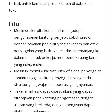
terbaik untuk kemasan produk batch di pabrik dan
toko.
Fitur
Mesin sealer pita kontinu ini mengadopsi
pengumpanan kantong penjepit sabuk sinkron,
dengan tekanan penjepit yang seragam dan efek
penyegelan yang baik. Nosel udara memanjang ke
dalam tas untuk bekerja, membentuk ruang kerja
yang independen.
Mesin ini memiliki karakteristik efisiensi penyegelan
kontinu tinggi, kualitas penyegelan yang andal,
struktur yang wajar dan operasi yang nyaman.
Tekanan inflasi dapat disesuaikan, yang dapat
diterapkan pada kantong pengemasan dengan
ukuran yang berbeda, dan gas pengisian dapat
dipilih oleh pelanggan.