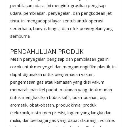
pembilasan udara. Ini mengintegrasikan pengisap
udara, pembilasan, penyegelan, dan pengkodean jet
tinta. Ini mengadopsi layar sentuh untuk operasi
sederhana, banyak fungsi, dan efek penyegelan yang
sempurna.
PENDAHULUAN PRODUK
Mesin penyegelan pengisap dan pembilasan gas ini
cocok untuk menyegel dan mengantongi film plastik. Ini
dapat digunakan untuk pengemasan vakum,
pengemasan gas atau kemasan yang diisi vakum
memarahi partikel padat, makanan yang tidak mudah
untuk menghasilkan bubuk kafir, buah-buahan, biji,
aromatik, obat-obatan, produk kimia, produk
elektronik, instrumen presisi, logam yang langka dan
mulia, dan berbagai gas yang dapat dikurangi, volume.