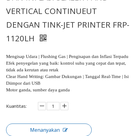
VERTICAL CONTINUEUT
DENGAN TINK-JET PRINTER FRP-
1120LH
Mengisap Udara | Flushing Gas | Pengisapan dan Inflasi Terpadu
Efek penyegelan yang baik: kontrol suhu yang cepat dan tepat,
tidak ada kerutan atau retak
Clear Hand Writing: Gambar Dukungan | Tanggal Real-Time | Isi
Diimpor dari USB
Motor ganda, sumber daya ganda
Kuantitas:
Menanyakan