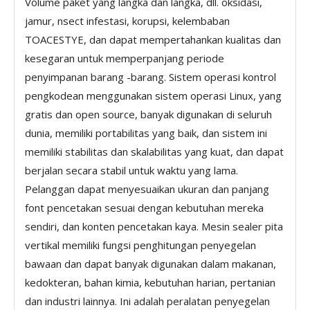
Volume paket yang langka dan langka, dll. oksidasi,
jamur, nsect infestasi, korupsi, kelembaban
TOACESTYE, dan dapat mempertahankan kualitas dan
kesegaran untuk memperpanjang periode
penyimpanan barang -barang. Sistem operasi kontrol
pengkodean menggunakan sistem operasi Linux, yang
gratis dan open source, banyak digunakan di seluruh
dunia, memiliki portabilitas yang baik, dan sistem ini
memiliki stabilitas dan skalabilitas yang kuat, dan dapat
berjalan secara stabil untuk waktu yang lama.
Pelanggan dapat menyesuaikan ukuran dan panjang
font pencetakan sesuai dengan kebutuhan mereka
sendiri, dan konten pencetakan kaya. Mesin sealer pita
vertikal memiliki fungsi penghitungan penyegelan
bawaan dan dapat banyak digunakan dalam makanan,
kedokteran, bahan kimia, kebutuhan harian, pertanian
dan industri lainnya. Ini adalah peralatan penyegelan