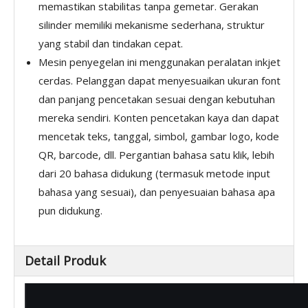
memastikan stabilitas tanpa gemetar. Gerakan
silinder memiliki mekanisme sederhana, struktur
yang stabil dan tindakan cepat.
Mesin penyegelan ini menggunakan peralatan inkjet
cerdas. Pelanggan dapat menyesuaikan ukuran font
dan panjang pencetakan sesuai dengan kebutuhan
mereka sendiri. Konten pencetakan kaya dan dapat
mencetak teks, tanggal, simbol, gambar logo, kode
QR, barcode, dll. Pergantian bahasa satu klik, lebih
dari 20 bahasa didukung (termasuk metode input
bahasa yang sesuai), dan penyesuaian bahasa apa
pun didukung.
Detail Produk