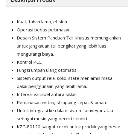
Kuat, tahan lama, efisien.
Operasi bebas pelumasan.
Desain Sistem Panduan Tali Khusus memungkinkan
untuk jangkauan tali pengikat yang lebih luas,
mengurangi biaya.
Kontrol PLC.
Fungsi umpan ulang otomatis.
Sistem output relai solid-state menjamin masa
pakai penggunaan yang lebih lama.
Interval variabel antara siklus.
Pemanasan instan, strapping cepat & aman.
Untuk integrasi ke dalam sistem konveyor atau
sebagai mesin yang berdiri sendiri.
KZC-80120 sangat cocok untuk produk yang besar,