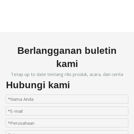
Berlangganan buletin
kami
Tetap up to date tentang rilis produk, acara, dan cerita
Hubungi kami