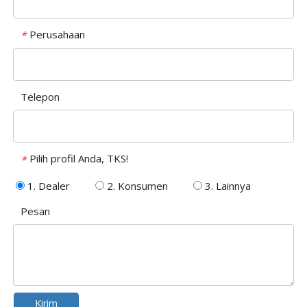
Perusahaan
*
Telepon
Pilih profil Anda, TKS!
*
1. Dealer
2. Konsumen
3. Lainnya
Pesan
Kirim