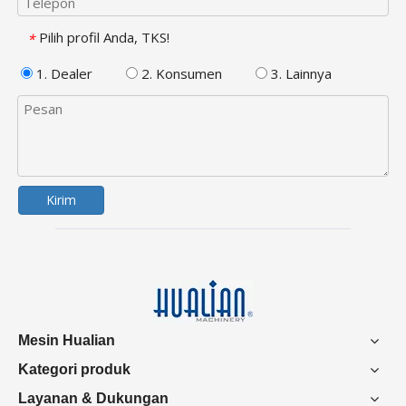
Pilih profil Anda, TKS!
*
1. Dealer
2. Konsumen
3. Lainnya
Kirim
Mesin Hualian
Kategori produk
Layanan & Dukungan