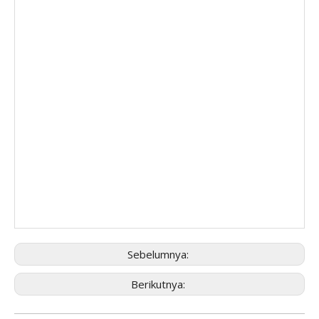
Sebelumnya:
Berikutnya: