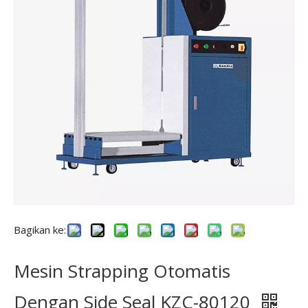
Bagikan ke:
Mesin Strapping Otomatis
Dengan Side Seal KZC-80120