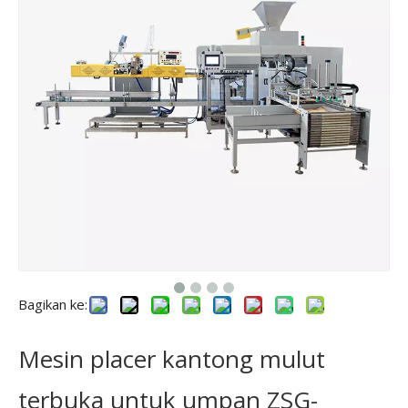
Bagikan ke:
Mesin placer kantong mulut
terbuka untuk umpan ZSG-