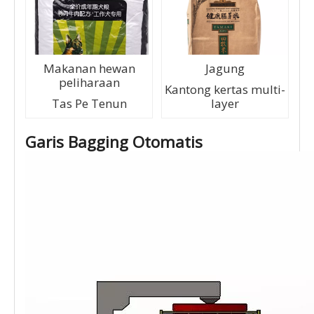
Makanan hewan
Jagung
peliharaan
Kantong kertas multi-
Tas Pe Tenun
layer
Garis Bagging Otomatis