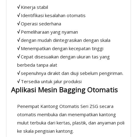
√
Kinerja stabil
√
Identifikasi kesalahan otomatis
√
Operasi sederhana
√
Pemeliharaan yang nyaman
√
dengan mudah diintegrasikan dengan skala
√
Menempatkan dengan kecepatan tinggi
√
Cepat disesuaikan dengan ukuran tas yang
berbeda tanpa alat
√
sepenuhnya dirakit dan diuji sebelum pengiriman.
√
Tersedia untuk jalur produksi
Aplikasi
Mesin Bagging Otomatis
Penempat Kantong Otomatis Seri ZSG secara
otomatis membuka dan menempatkan kantong
mulut terbuka dari kertas, plastik, dan anyaman poli
ke skala pengisian kantong.