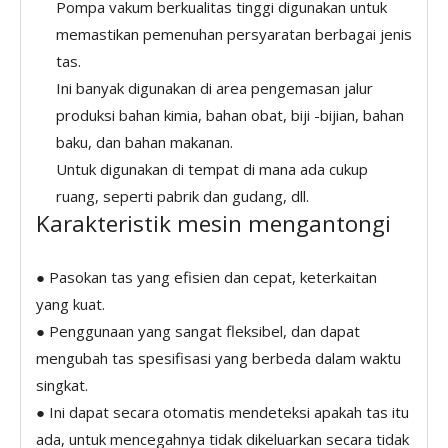
Pompa vakum berkualitas tinggi digunakan untuk
memastikan pemenuhan persyaratan berbagai jenis
tas.
Ini banyak digunakan di area pengemasan jalur
produksi bahan kimia, bahan obat, biji -bijian, bahan
baku, dan bahan makanan.
Untuk digunakan di tempat di mana ada cukup
ruang, seperti pabrik dan gudang, dll.
Karakteristik mesin mengantongi
● Pasokan tas yang efisien dan cepat, keterkaitan
yang kuat.
● Penggunaan yang sangat fleksibel, dan dapat
mengubah tas spesifisasi yang berbeda dalam waktu
singkat.
● Ini dapat secara otomatis mendeteksi apakah tas itu
ada, untuk mencegahnya tidak dikeluarkan secara tidak