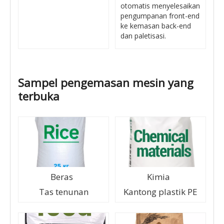
otomatis menyelesaikan
pengumpanan front-end
ke kemasan back-end
dan paletisasi.
Sampel pengemasan mesin yang
terbuka
Beras
Kimia
Tas tenunan
Kantong plastik PE