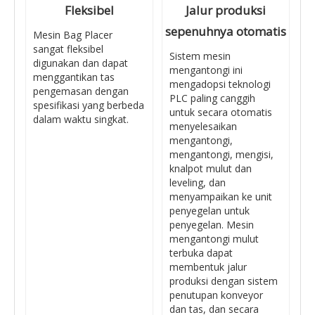
Fleksibel
Jalur produksi
sepenuhnya otomatis
Mesin Bag Placer
sangat fleksibel
Sistem mesin
digunakan dan dapat
mengantongi ini
menggantikan tas
mengadopsi teknologi
pengemasan dengan
PLC paling canggih
spesifikasi yang berbeda
untuk secara otomatis
dalam waktu singkat.
menyelesaikan
mengantongi,
mengantongi, mengisi,
knalpot mulut dan
leveling, dan
menyampaikan ke unit
penyegelan untuk
penyegelan. Mesin
mengantongi mulut
terbuka dapat
membentuk jalur
produksi dengan sistem
penutupan konveyor
dan tas, dan secara