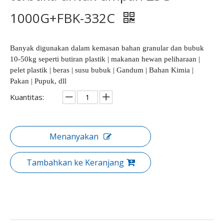
1000G+FBK-332C
Banyak digunakan dalam kemasan bahan granular dan bubuk
10-50kg seperti butiran plastik | makanan hewan peliharaan |
pelet plastik | beras | susu bubuk | Gandum | Bahan Kimia |
Pakan | Pupuk, dll
Kuantitas:
Menanyakan
Tambahkan ke Keranjang