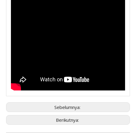
Sebelumnya:
Berikutnya: