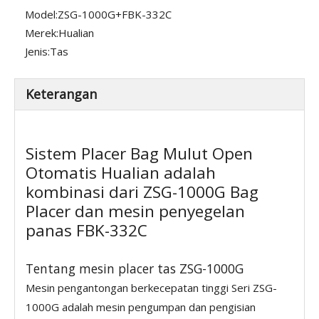
Model:
ZSG-1000G+FBK-332C
Merek:
Hualian
Jenis:
Tas
Keterangan
Sistem Placer Bag Mulut Open
Otomatis Hualian adalah
kombinasi dari ZSG-1000G Bag
Placer dan mesin penyegelan
panas FBK-332C
Tentang mesin placer tas ZSG-1000G
Mesin pengantongan berkecepatan tinggi Seri ZSG-
1000G adalah mesin pengumpan dan pengisian