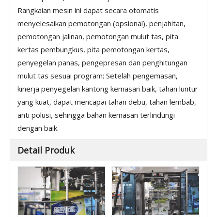
Rangkaian mesin ini dapat secara otomatis
menyelesaikan pemotongan (opsional), penjahitan,
pemotongan jalinan, pemotongan mulut tas, pita
kertas pembungkus, pita pemotongan kertas,
penyegelan panas, pengepresan dan penghitungan
mulut tas sesuai program; Setelah pengemasan,
kinerja penyegelan kantong kemasan baik, tahan luntur
yang kuat, dapat mencapai tahan debu, tahan lembab,
anti polusi, sehingga bahan kemasan terlindungi
dengan baik.
Detail Produk