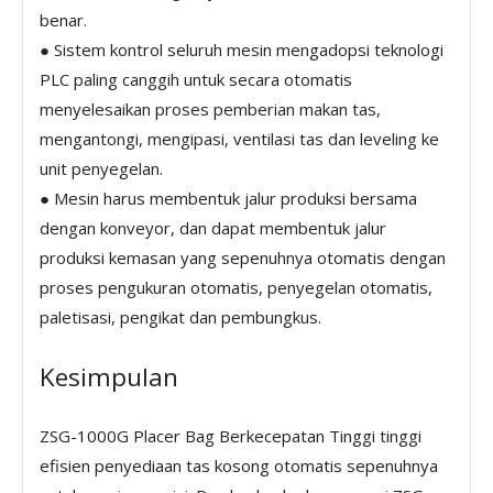
benar.
● Sistem kontrol seluruh mesin mengadopsi teknologi
PLC paling canggih untuk secara otomatis
menyelesaikan proses pemberian makan tas,
mengantongi, mengipasi, ventilasi tas dan leveling ke
unit penyegelan.
● Mesin harus membentuk jalur produksi bersama
dengan konveyor, dan dapat membentuk jalur
produksi kemasan yang sepenuhnya otomatis dengan
proses pengukuran otomatis, penyegelan otomatis,
paletisasi, pengikat dan pembungkus.
Kesimpulan
ZSG-1000G Placer Bag Berkecepatan Tinggi tinggi
efisien penyediaan tas kosong otomatis sepenuhnya