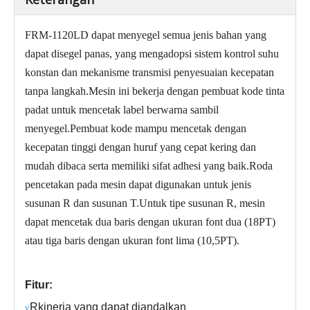
FRM-1120LD dapat menyegel semua jenis bahan yang
dapat disegel panas, yang mengadopsi sistem kontrol suhu
konstan dan mekanisme transmisi penyesuaian kecepatan
tanpa langkah.Mesin ini bekerja dengan pembuat kode tinta
padat untuk mencetak label berwarna sambil
menyegel.Pembuat kode mampu mencetak dengan
kecepatan tinggi dengan huruf yang cepat kering dan
mudah dibaca serta memiliki sifat adhesi yang baik.Roda
pencetakan pada mesin dapat digunakan untuk jenis
susunan R dan susunan T.Untuk tipe susunan R, mesin
dapat mencetak dua baris dengan ukuran font dua (18PT)
atau tiga baris dengan ukuran font lima (10,5PT).
Fitur:
R
kinerja yang dapat diandalkan
√