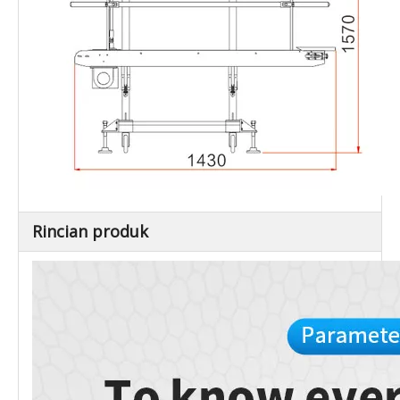
Rincian produk