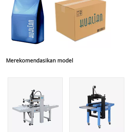
Merekomendasikan model