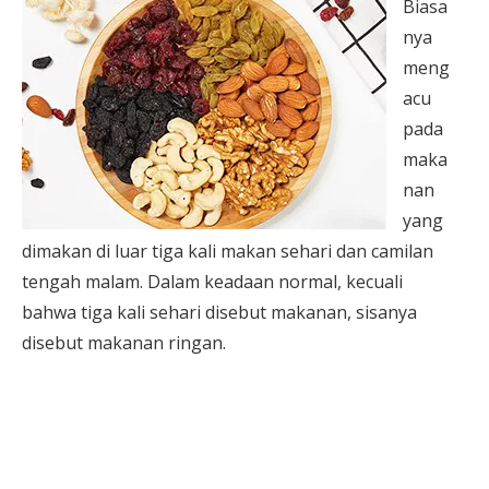
Biasa
nya
meng
acu
pada
maka
nan
yang
dimakan di luar tiga kali makan sehari dan camilan
tengah malam. Dalam keadaan normal, kecuali
bahwa tiga kali sehari disebut makanan, sisanya
disebut makanan ringan.