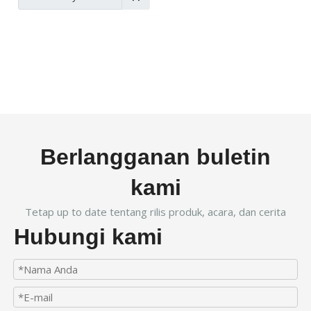
Berlangganan buletin
kami
Tetap up to date tentang rilis produk, acara, dan cerita
Hubungi kami