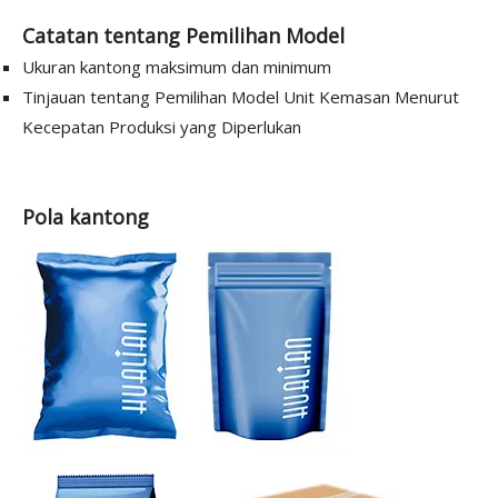
Catatan tentang Pemilihan Model
Ukuran kantong maksimum dan minimum
Tinjauan tentang Pemilihan Model Unit Kemasan Menurut
Kecepatan Produksi yang Diperlukan
Pola kantong