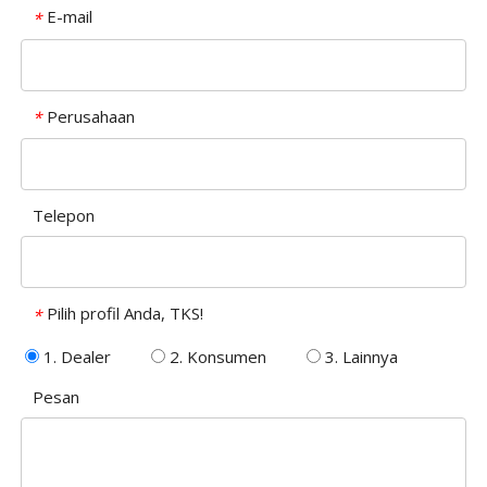
E-mail
*
Perusahaan
*
Telepon
Pilih profil Anda, TKS!
*
1. Dealer
2. Konsumen
3. Lainnya
Pesan