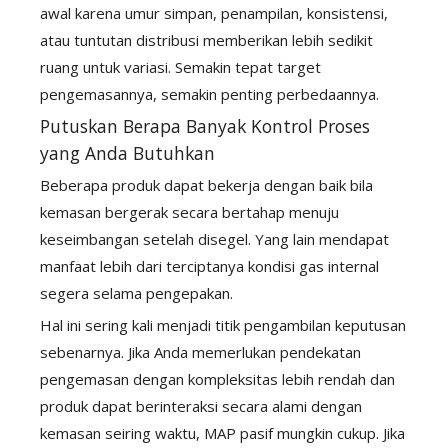
awal karena umur simpan, penampilan, konsistensi,
atau tuntutan distribusi memberikan lebih sedikit
ruang untuk variasi. Semakin tepat target
pengemasannya, semakin penting perbedaannya.
Putuskan Berapa Banyak Kontrol Proses
yang Anda Butuhkan
Beberapa produk dapat bekerja dengan baik bila
kemasan bergerak secara bertahap menuju
keseimbangan setelah disegel. Yang lain mendapat
manfaat lebih dari terciptanya kondisi gas internal
segera selama pengepakan.
Hal ini sering kali menjadi titik pengambilan keputusan
sebenarnya. Jika Anda memerlukan pendekatan
pengemasan dengan kompleksitas lebih rendah dan
produk dapat berinteraksi secara alami dengan
kemasan seiring waktu, MAP pasif mungkin cukup. Jika