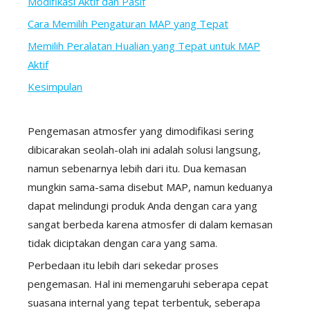
Modifikasi Aktif dan Pasif
Cara Memilih Pengaturan MAP yang Tepat
Memilih Peralatan Hualian yang Tepat untuk MAP
Aktif
Kesimpulan
Pengemasan atmosfer yang dimodifikasi sering
dibicarakan seolah-olah ini adalah solusi langsung,
namun sebenarnya lebih dari itu. Dua kemasan
mungkin sama-sama disebut MAP, namun keduanya
dapat melindungi produk Anda dengan cara yang
sangat berbeda karena atmosfer di dalam kemasan
tidak diciptakan dengan cara yang sama.
Perbedaan itu lebih dari sekedar proses
pengemasan. Hal ini memengaruhi seberapa cepat
suasana internal yang tepat terbentuk, seberapa