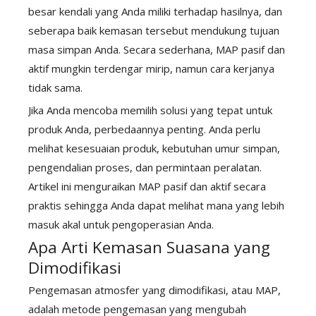
besar kendali yang Anda miliki terhadap hasilnya, dan
seberapa baik kemasan tersebut mendukung tujuan
masa simpan Anda. Secara sederhana, MAP pasif dan
aktif mungkin terdengar mirip, namun cara kerjanya
tidak sama.
Jika Anda mencoba memilih solusi yang tepat untuk
produk Anda, perbedaannya penting. Anda perlu
melihat kesesuaian produk, kebutuhan umur simpan,
pengendalian proses, dan permintaan peralatan.
Artikel ini menguraikan MAP pasif dan aktif secara
praktis sehingga Anda dapat melihat mana yang lebih
masuk akal untuk pengoperasian Anda.
Apa Arti Kemasan Suasana yang
Dimodifikasi
Pengemasan atmosfer yang dimodifikasi, atau MAP,
adalah metode pengemasan yang mengubah