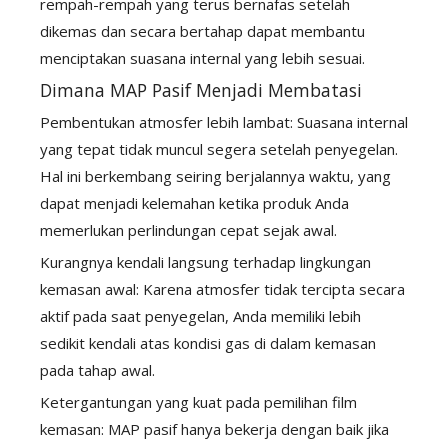
rempah-rempah yang terus bernafas setelah
dikemas dan secara bertahap dapat membantu
menciptakan suasana internal yang lebih sesuai.
Dimana MAP Pasif Menjadi Membatasi
Pembentukan atmosfer lebih lambat: Suasana internal
yang tepat tidak muncul segera setelah penyegelan.
Hal ini berkembang seiring berjalannya waktu, yang
dapat menjadi kelemahan ketika produk Anda
memerlukan perlindungan cepat sejak awal.
Kurangnya kendali langsung terhadap lingkungan
kemasan awal: Karena atmosfer tidak tercipta secara
aktif pada saat penyegelan, Anda memiliki lebih
sedikit kendali atas kondisi gas di dalam kemasan
pada tahap awal.
Ketergantungan yang kuat pada pemilihan film
kemasan: MAP pasif hanya bekerja dengan baik jika