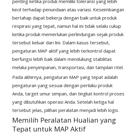
penting ketika produk memiliki toleransi yang lebih
kecil terhadap penundaan atau variasi. Keseimbangan
bertahap dapat bekerja dengan baik untuk produk
respirasi yang tepat, namun hal ini tidak selalu cukup
ketika produk memerlukan perlindungan sejak produk
tersebut keluar dari lini. Dalam kasus tersebut,
pengaturan MAP aktif yang lebih terkontrol dapat
berfungsi lebih baik dalam mendukung stabilitas
melalui penyimpanan, transportasi, dan tampilan ritel.
Pada akhirnya, pengaturan MAP yang tepat adalah
pengaturan yang sesuai dengan perilaku produk
Anda, target umur simpan, dan tingkat kontrol proses
yang dibutuhkan operasi Anda. Setelah ketiga hal
tersebut jelas, pilihan peralatan menjadi lebih logis.
Memilih Peralatan Hualian yang
Tepat untuk MAP Aktif