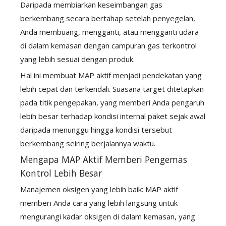
Daripada membiarkan keseimbangan gas
berkembang secara bertahap setelah penyegelan,
Anda membuang, mengganti, atau mengganti udara
di dalam kemasan dengan campuran gas terkontrol
yang lebih sesuai dengan produk.
Hal ini membuat MAP aktif menjadi pendekatan yang
lebih cepat dan terkendali. Suasana target ditetapkan
pada titik pengepakan, yang memberi Anda pengaruh
lebih besar terhadap kondisi internal paket sejak awal
daripada menunggu hingga kondisi tersebut
berkembang seiring berjalannya waktu.
Mengapa MAP Aktif Memberi Pengemas
Kontrol Lebih Besar
Manajemen oksigen yang lebih baik: MAP aktif
memberi Anda cara yang lebih langsung untuk
mengurangi kadar oksigen di dalam kemasan, yang