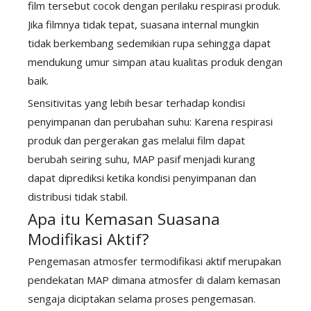
film tersebut cocok dengan perilaku respirasi produk.
Jika filmnya tidak tepat, suasana internal mungkin
tidak berkembang sedemikian rupa sehingga dapat
mendukung umur simpan atau kualitas produk dengan
baik.
Sensitivitas yang lebih besar terhadap kondisi
penyimpanan dan perubahan suhu: Karena respirasi
produk dan pergerakan gas melalui film dapat
berubah seiring suhu, MAP pasif menjadi kurang
dapat diprediksi ketika kondisi penyimpanan dan
distribusi tidak stabil.
Apa itu Kemasan Suasana
Modifikasi Aktif?
Pengemasan atmosfer termodifikasi aktif merupakan
pendekatan MAP dimana atmosfer di dalam kemasan
sengaja diciptakan selama proses pengemasan.