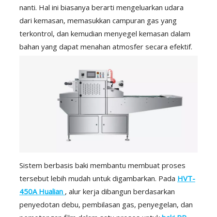
nanti. Hal ini biasanya berarti mengeluarkan udara
dari kemasan, memasukkan campuran gas yang
terkontrol, dan kemudian menyegel kemasan dalam
bahan yang dapat menahan atmosfer secara efektif.
Sistem berbasis baki membantu membuat proses
tersebut lebih mudah untuk digambarkan. Pada
HVT-
450A Hualian
, alur kerja dibangun berdasarkan
penyedotan debu, pembilasan gas, penyegelan, dan