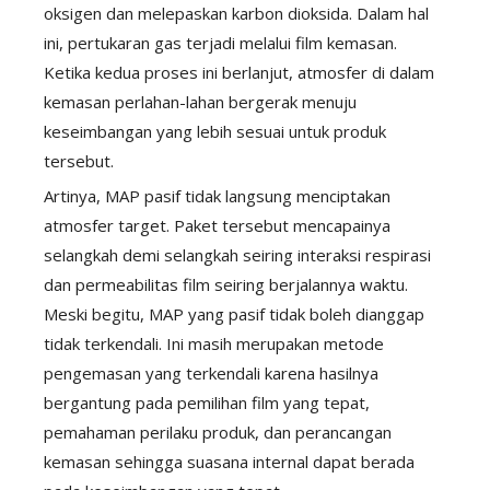
oksigen dan melepaskan karbon dioksida. Dalam hal
ini, pertukaran gas terjadi melalui film kemasan.
Ketika kedua proses ini berlanjut, atmosfer di dalam
kemasan perlahan-lahan bergerak menuju
keseimbangan yang lebih sesuai untuk produk
tersebut.
Artinya, MAP pasif tidak langsung menciptakan
atmosfer target. Paket tersebut mencapainya
selangkah demi selangkah seiring interaksi respirasi
dan permeabilitas film seiring berjalannya waktu.
Meski begitu, MAP yang pasif tidak boleh dianggap
tidak terkendali. Ini masih merupakan metode
pengemasan yang terkendali karena hasilnya
bergantung pada pemilihan film yang tepat,
pemahaman perilaku produk, dan perancangan
kemasan sehingga suasana internal dapat berada