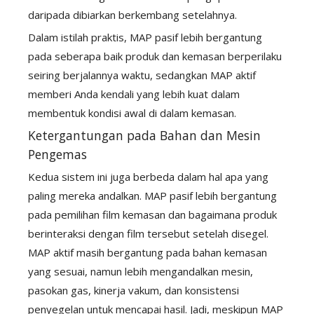
daripada dibiarkan berkembang setelahnya.
Dalam istilah praktis, MAP pasif lebih bergantung
pada seberapa baik produk dan kemasan berperilaku
seiring berjalannya waktu, sedangkan MAP aktif
memberi Anda kendali yang lebih kuat dalam
membentuk kondisi awal di dalam kemasan.
Ketergantungan pada Bahan dan Mesin
Pengemas
Kedua sistem ini juga berbeda dalam hal apa yang
paling mereka andalkan. MAP pasif lebih bergantung
pada pemilihan film kemasan dan bagaimana produk
berinteraksi dengan film tersebut setelah disegel.
MAP aktif masih bergantung pada bahan kemasan
yang sesuai, namun lebih mengandalkan mesin,
pasokan gas, kinerja vakum, dan konsistensi
penyegelan untuk mencapai hasil. Jadi, meskipun MAP