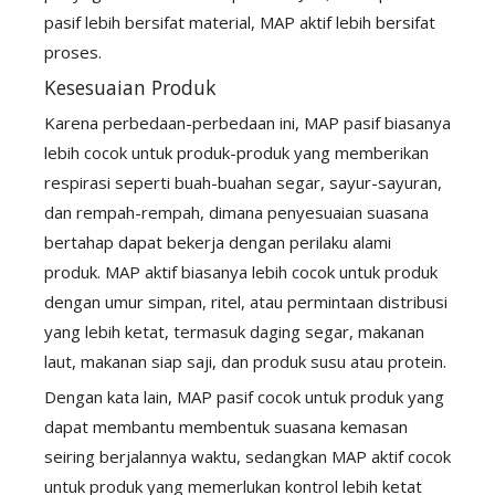
pasif lebih bersifat material, MAP aktif lebih bersifat
proses.
Kesesuaian Produk
Karena perbedaan-perbedaan ini, MAP pasif biasanya
lebih cocok untuk produk-produk yang memberikan
respirasi seperti buah-buahan segar, sayur-sayuran,
dan rempah-rempah, dimana penyesuaian suasana
bertahap dapat bekerja dengan perilaku alami
produk. MAP aktif biasanya lebih cocok untuk produk
dengan umur simpan, ritel, atau permintaan distribusi
yang lebih ketat, termasuk daging segar, makanan
laut, makanan siap saji, dan produk susu atau protein.
Dengan kata lain, MAP pasif cocok untuk produk yang
dapat membantu membentuk suasana kemasan
seiring berjalannya waktu, sedangkan MAP aktif cocok
untuk produk yang memerlukan kontrol lebih ketat