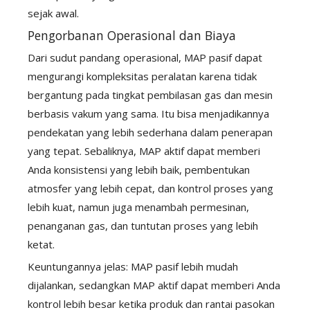
sejak awal.
Pengorbanan Operasional dan Biaya
Dari sudut pandang operasional, MAP pasif dapat
mengurangi kompleksitas peralatan karena tidak
bergantung pada tingkat pembilasan gas dan mesin
berbasis vakum yang sama. Itu bisa menjadikannya
pendekatan yang lebih sederhana dalam penerapan
yang tepat. Sebaliknya, MAP aktif dapat memberi
Anda konsistensi yang lebih baik, pembentukan
atmosfer yang lebih cepat, dan kontrol proses yang
lebih kuat, namun juga menambah permesinan,
penanganan gas, dan tuntutan proses yang lebih
ketat.
Keuntungannya jelas: MAP pasif lebih mudah
dijalankan, sedangkan MAP aktif dapat memberi Anda
kontrol lebih besar ketika produk dan rantai pasokan