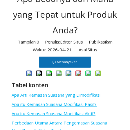
yang Tepat untuk Produk
Anda?
Tampilan:
0
Penulis:Editor Situs Publikasikan
Waktu: 2026-04-21 Asal:
Situs
Menanyakan
Tabel konten
Apa Arti Kemasan Suasana yang Dimodifikasi
Apa itu Kemasan Suasana Modifikasi Pasif?
Apa itu Kemasan Suasana Modifikasi Aktif?
Perbedaan Utama Antara Pengemasan Suasana