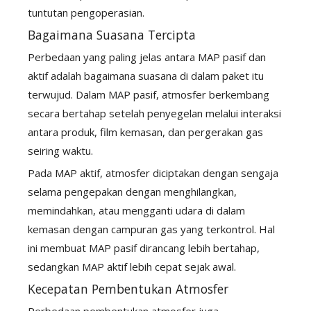
tuntutan pengoperasian.
Bagaimana Suasana Tercipta
Perbedaan yang paling jelas antara MAP pasif dan
aktif adalah bagaimana suasana di dalam paket itu
terwujud. Dalam MAP pasif, atmosfer berkembang
secara bertahap setelah penyegelan melalui interaksi
antara produk, film kemasan, dan pergerakan gas
seiring waktu.
Pada MAP aktif, atmosfer diciptakan dengan sengaja
selama pengepakan dengan menghilangkan,
memindahkan, atau mengganti udara di dalam
kemasan dengan campuran gas yang terkontrol. Hal
ini membuat MAP pasif dirancang lebih bertahap,
sedangkan MAP aktif lebih cepat sejak awal.
Kecepatan Pembentukan Atmosfer