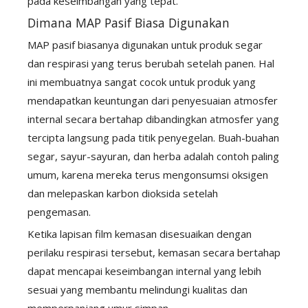
pada keseimbangan yang tepat.
Dimana MAP Pasif Biasa Digunakan
MAP pasif biasanya digunakan untuk produk segar
dan respirasi yang terus berubah setelah panen. Hal
ini membuatnya sangat cocok untuk produk yang
mendapatkan keuntungan dari penyesuaian atmosfer
internal secara bertahap dibandingkan atmosfer yang
tercipta langsung pada titik penyegelan. Buah-buahan
segar, sayur-sayuran, dan herba adalah contoh paling
umum, karena mereka terus mengonsumsi oksigen
dan melepaskan karbon dioksida setelah
pengemasan.
Ketika lapisan film kemasan disesuaikan dengan
perilaku respirasi tersebut, kemasan secara bertahap
dapat mencapai keseimbangan internal yang lebih
sesuai yang membantu melindungi kualitas dan