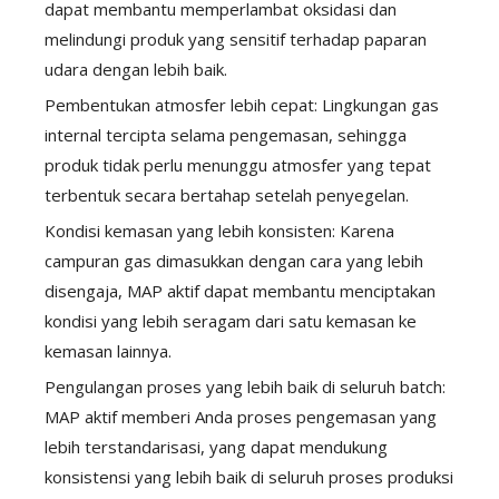
dapat membantu memperlambat oksidasi dan
melindungi produk yang sensitif terhadap paparan
udara dengan lebih baik.
Pembentukan atmosfer lebih cepat: Lingkungan gas
internal tercipta selama pengemasan, sehingga
produk tidak perlu menunggu atmosfer yang tepat
terbentuk secara bertahap setelah penyegelan.
Kondisi kemasan yang lebih konsisten: Karena
campuran gas dimasukkan dengan cara yang lebih
disengaja, MAP aktif dapat membantu menciptakan
kondisi yang lebih seragam dari satu kemasan ke
kemasan lainnya.
Pengulangan proses yang lebih baik di seluruh batch:
MAP aktif memberi Anda proses pengemasan yang
lebih terstandarisasi, yang dapat mendukung
konsistensi yang lebih baik di seluruh proses produksi