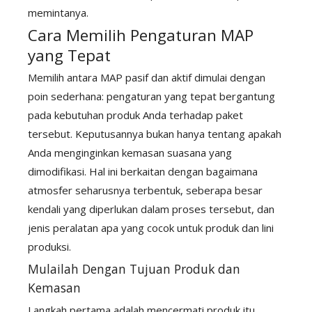
memintanya.
Cara Memilih Pengaturan MAP
yang Tepat
Memilih antara MAP pasif dan aktif dimulai dengan
poin sederhana: pengaturan yang tepat bergantung
pada kebutuhan produk Anda terhadap paket
tersebut. Keputusannya bukan hanya tentang apakah
Anda menginginkan kemasan suasana yang
dimodifikasi. Hal ini berkaitan dengan bagaimana
atmosfer seharusnya terbentuk, seberapa besar
kendali yang diperlukan dalam proses tersebut, dan
jenis peralatan apa yang cocok untuk produk dan lini
produksi.
Mulailah Dengan Tujuan Produk dan
Kemasan
Langkah pertama adalah mencermati produk itu