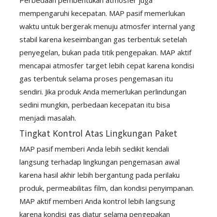
Perbedaan pembentukan atmosfer juga
mempengaruhi kecepatan. MAP pasif memerlukan
waktu untuk bergerak menuju atmosfer internal yang
stabil karena keseimbangan gas terbentuk setelah
penyegelan, bukan pada titik pengepakan. MAP aktif
mencapai atmosfer target lebih cepat karena kondisi
gas terbentuk selama proses pengemasan itu
sendiri. Jika produk Anda memerlukan perlindungan
sedini mungkin, perbedaan kecepatan itu bisa
menjadi masalah.
Tingkat Kontrol Atas Lingkungan Paket
MAP pasif memberi Anda lebih sedikit kendali
langsung terhadap lingkungan pengemasan awal
karena hasil akhir lebih bergantung pada perilaku
produk, permeabilitas film, dan kondisi penyimpanan.
MAP aktif memberi Anda kontrol lebih langsung
karena kondisi gas diatur selama pengepakan