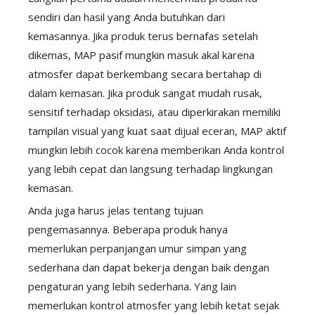
sendiri dan hasil yang Anda butuhkan dari
kemasannya. Jika produk terus bernafas setelah
dikemas, MAP pasif mungkin masuk akal karena
atmosfer dapat berkembang secara bertahap di
dalam kemasan. Jika produk sangat mudah rusak,
sensitif terhadap oksidasi, atau diperkirakan memiliki
tampilan visual yang kuat saat dijual eceran, MAP aktif
mungkin lebih cocok karena memberikan Anda kontrol
yang lebih cepat dan langsung terhadap lingkungan
kemasan.
Anda juga harus jelas tentang tujuan
pengemasannya. Beberapa produk hanya
memerlukan perpanjangan umur simpan yang
sederhana dan dapat bekerja dengan baik dengan
pengaturan yang lebih sederhana. Yang lain
memerlukan kontrol atmosfer yang lebih ketat sejak