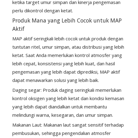
ketika target umur simpan dan kinerja pengemasan
perlu dikontrol dengan ketat.
Produk Mana yang Lebih Cocok untuk MAP
Aktif
MAP aktif seringkali lebih cocok untuk produk dengan
tuntutan ritel, umur simpan, atau distribusi yang lebih
ketat. Saat Anda memerlukan kontrol atmosfer yang
lebih cepat, konsistensi yang lebih kuat, dan hasil
pengemasan yang lebih dapat diprediksi, MAP aktif
dapat menawarkan solusi yang lebih baik.
Daging segar: Produk daging seringkali memerlukan
kontrol oksigen yang lebih ketat dan kondisi kemasan
yang lebih dapat diandalkan untuk membantu
melindungi warna, kesegaran, dan umur simpan.
Makanan Laut: Makanan laut sangat sensitif terhadap
pembusukan, sehingga pengendalian atmosfer