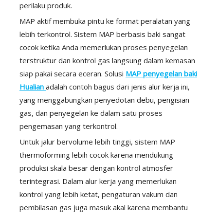
perilaku produk.
MAP aktif membuka pintu ke format peralatan yang
lebih terkontrol. Sistem MAP berbasis baki sangat
cocok ketika Anda memerlukan proses penyegelan
terstruktur dan kontrol gas langsung dalam kemasan
siap pakai secara eceran. Solusi
MAP penyegelan baki
Hualian
adalah contoh bagus dari jenis alur kerja ini,
yang menggabungkan penyedotan debu, pengisian
gas, dan penyegelan ke dalam satu proses
pengemasan yang terkontrol.
Untuk jalur bervolume lebih tinggi, sistem MAP
thermoforming lebih cocok karena mendukung
produksi skala besar dengan kontrol atmosfer
terintegrasi. Dalam alur kerja yang memerlukan
kontrol yang lebih ketat, pengaturan vakum dan
pembilasan gas juga masuk akal karena membantu