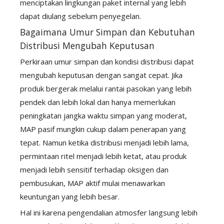
menciptakan lingkungan paket internal yang lebih
dapat diulang sebelum penyegelan.
Bagaimana Umur Simpan dan Kebutuhan
Distribusi Mengubah Keputusan
Perkiraan umur simpan dan kondisi distribusi dapat
mengubah keputusan dengan sangat cepat. Jika
produk bergerak melalui rantai pasokan yang lebih
pendek dan lebih lokal dan hanya memerlukan
peningkatan jangka waktu simpan yang moderat,
MAP pasif mungkin cukup dalam penerapan yang
tepat. Namun ketika distribusi menjadi lebih lama,
permintaan ritel menjadi lebih ketat, atau produk
menjadi lebih sensitif terhadap oksigen dan
pembusukan, MAP aktif mulai menawarkan
keuntungan yang lebih besar.
Hal ini karena pengendalian atmosfer langsung lebih