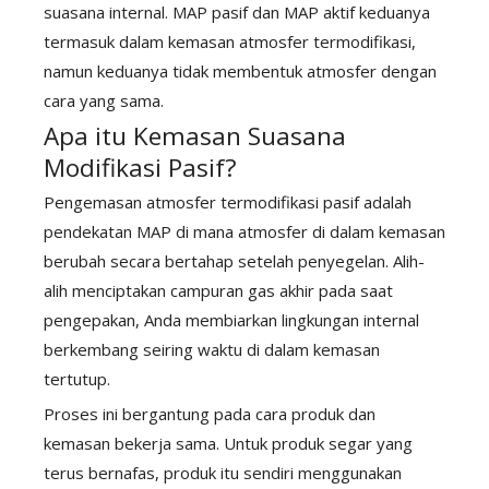
suasana internal. MAP pasif dan MAP aktif keduanya
termasuk dalam kemasan atmosfer termodifikasi,
namun keduanya tidak membentuk atmosfer dengan
cara yang sama.
Apa itu Kemasan Suasana
Modifikasi Pasif?
Pengemasan atmosfer termodifikasi pasif adalah
pendekatan MAP di mana atmosfer di dalam kemasan
berubah secara bertahap setelah penyegelan. Alih-
alih menciptakan campuran gas akhir pada saat
pengepakan, Anda membiarkan lingkungan internal
berkembang seiring waktu di dalam kemasan
tertutup.
Proses ini bergantung pada cara produk dan
kemasan bekerja sama. Untuk produk segar yang
terus bernafas, produk itu sendiri menggunakan