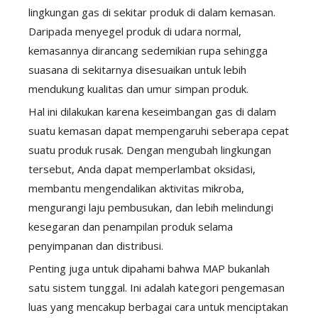
lingkungan gas di sekitar produk di dalam kemasan.
Daripada menyegel produk di udara normal,
kemasannya dirancang sedemikian rupa sehingga
suasana di sekitarnya disesuaikan untuk lebih
mendukung kualitas dan umur simpan produk.
Hal ini dilakukan karena keseimbangan gas di dalam
suatu kemasan dapat mempengaruhi seberapa cepat
suatu produk rusak. Dengan mengubah lingkungan
tersebut, Anda dapat memperlambat oksidasi,
membantu mengendalikan aktivitas mikroba,
mengurangi laju pembusukan, dan lebih melindungi
kesegaran dan penampilan produk selama
penyimpanan dan distribusi.
Penting juga untuk dipahami bahwa MAP bukanlah
satu sistem tunggal. Ini adalah kategori pengemasan
luas yang mencakup berbagai cara untuk menciptakan