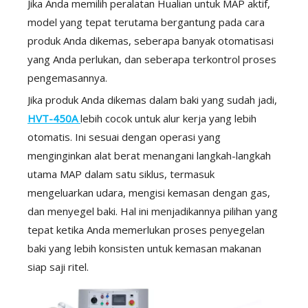
Jika Anda memilih peralatan Hualian untuk MAP aktif,
model yang tepat terutama bergantung pada cara
produk Anda dikemas, seberapa banyak otomatisasi
yang Anda perlukan, dan seberapa terkontrol proses
pengemasannya.
Jika produk Anda dikemas dalam baki yang sudah jadi,
HVT-450A
lebih cocok untuk alur kerja yang lebih
otomatis. Ini sesuai dengan operasi yang
menginginkan alat berat menangani langkah-langkah
utama MAP dalam satu siklus, termasuk
mengeluarkan udara, mengisi kemasan dengan gas,
dan menyegel baki. Hal ini menjadikannya pilihan yang
tepat ketika Anda memerlukan proses penyegelan
baki yang lebih konsisten untuk kemasan makanan
siap saji ritel.