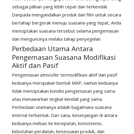
sebagai pilihan yang lebih cepat dan terkendali.
Daripada mengandalkan produk dan film untuk secara
bertahap bergerak menuju suasana yang tepat, Anda
menciptakan suasana tersebut selama pengemasan
dan menguncinya melalui tahap penyegelan.
Perbedaan Utama Antara
Pengemasan Suasana Modifikasi
Aktif dan Pasif
Pengemasan atmosfer termodifikasi aktif dan pasif
keduanya merupakan bentuk MAP, namun keduanya
tidak menciptakan kondisi pengemasan yang sama
atau menawarkan tingkat kendali yang sama.
Perbedaan utamanya adalah bagaimana suasana
internal terbentuk. Dari sana, kesenjangan di antara
keduanya meluas ke kecepatan, konsistensi,
kebutuhan peralatan, kesesuaian produk, dan