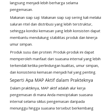
langsung menjadi lebih berharga selama
pengemasan.
Makanan siap saji: Makanan siap saji sering kali melalui
saluran ritel dan distribusi yang lebih terstruktur,
sehingga kondisi kemasan yang lebih konsisten dapat
membantu mendukung stabilitas produk dan kinerja
umur simpan.
Produk susu dan protein: Produk-produk ini dapat
memperoleh manfaat dari suasana internal yang lebih
terkendali ketika perlindungan kualitas, umur simpan,
dan konsistensi kemasan menjadi hal yang penting.
Seperti Apa MAP Aktif dalam Prakteknya
Dalam praktiknya, MAP aktif adalah alur kerja
pengemasan di mana Anda menciptakan suasana
internal selama siklus pengemasan daripada
menunggu hingga suasana tersebut berkembang