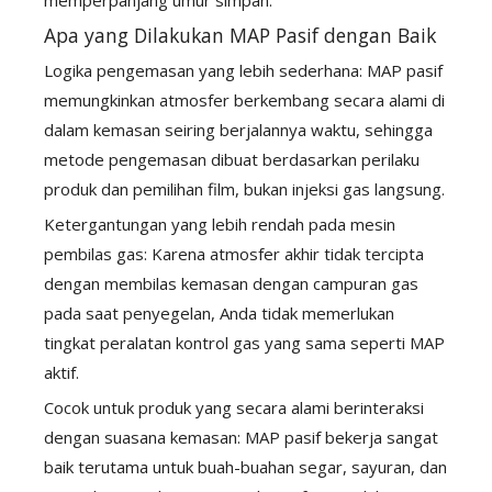
memperpanjang umur simpan.
Apa yang Dilakukan MAP Pasif dengan Baik
Logika pengemasan yang lebih sederhana: MAP pasif
memungkinkan atmosfer berkembang secara alami di
dalam kemasan seiring berjalannya waktu, sehingga
metode pengemasan dibuat berdasarkan perilaku
produk dan pemilihan film, bukan injeksi gas langsung.
Ketergantungan yang lebih rendah pada mesin
pembilas gas: Karena atmosfer akhir tidak tercipta
dengan membilas kemasan dengan campuran gas
pada saat penyegelan, Anda tidak memerlukan
tingkat peralatan kontrol gas yang sama seperti MAP
aktif.
Cocok untuk produk yang secara alami berinteraksi
dengan suasana kemasan: MAP pasif bekerja sangat
baik terutama untuk buah-buahan segar, sayuran, dan