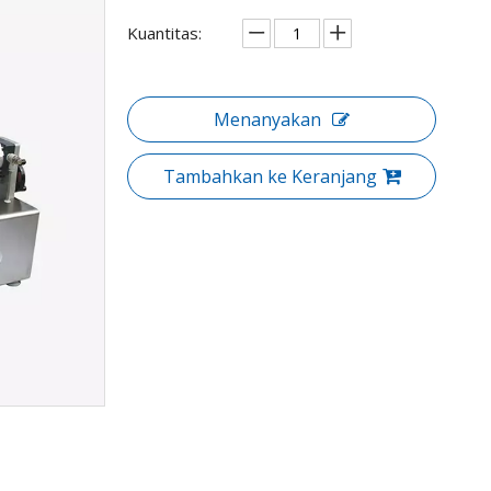
Kuantitas:
Menanyakan
Tambahkan ke Keranjang