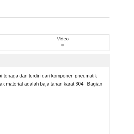
Video
i tenaga dan terdiri dari komponen pneumatik
ak material adalah baja tahan karat 304. Bagian