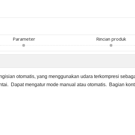
Parameter
Rincian produk
ngisian otomatis, yang menggunakan udara terkompresi sebaga
tai.
Dapat mengatur mode manual atau otomatis.
Bagian kont