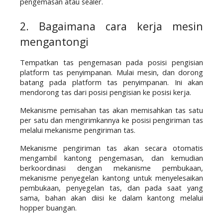
pengemasan atau sealer.
2. Bagaimana cara kerja mesin 
mengantongi
Tempatkan tas pengemasan pada posisi pengisian 
platform tas penyimpanan. Mulai mesin, dan dorong 
batang pada platform tas penyimpanan. Ini akan 
mendorong tas dari posisi pengisian ke posisi kerja. 
Mekanisme pemisahan tas akan memisahkan tas satu 
per satu dan mengirimkannya ke posisi pengiriman tas 
melalui mekanisme pengiriman tas. 
Mekanisme pengiriman tas akan secara otomatis 
mengambil kantong pengemasan, dan kemudian 
berkoordinasi dengan mekanisme pembukaan, 
mekanisme penyegelan kantong untuk menyelesaikan 
pembukaan, penyegelan tas, dan pada saat yang 
sama, bahan akan diisi ke dalam kantong melalui 
hopper buangan. 