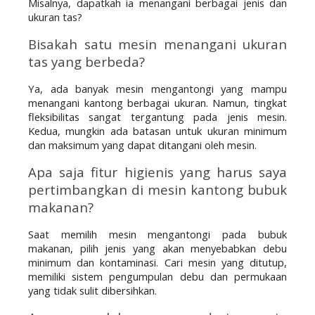
Misalnya, dapatkah ia menangani berbagai jenis dan 
ukuran tas?
Bisakah satu mesin menangani ukuran 
tas yang berbeda?
Ya, ada banyak mesin mengantongi yang mampu 
menangani kantong berbagai ukuran. Namun, tingkat 
fleksibilitas sangat tergantung pada jenis mesin. 
Kedua, mungkin ada batasan untuk ukuran minimum 
dan maksimum yang dapat ditangani oleh mesin.
Apa saja fitur higienis yang harus saya 
pertimbangkan di mesin kantong bubuk 
makanan?
Saat memilih mesin mengantongi pada bubuk 
makanan, pilih jenis yang akan menyebabkan debu 
minimum dan kontaminasi. Cari mesin yang ditutup, 
memiliki sistem pengumpulan debu dan permukaan 
yang tidak sulit dibersihkan. 