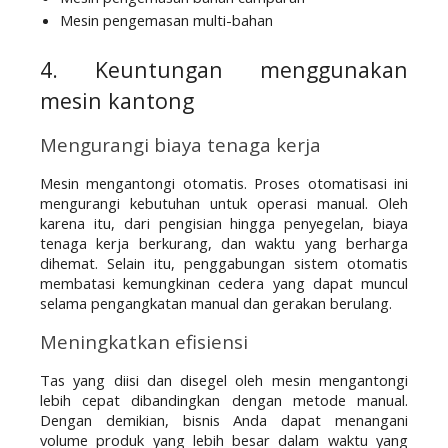
Mesin pengemasan multi-bahan
4. Keuntungan menggunakan 
mesin kantong
Mengurangi biaya tenaga kerja
Mesin mengantongi otomatis. Proses otomatisasi ini 
mengurangi kebutuhan untuk operasi manual. Oleh 
karena itu, dari pengisian hingga penyegelan, biaya 
tenaga kerja berkurang, dan waktu yang berharga 
dihemat. Selain itu, penggabungan sistem otomatis 
membatasi kemungkinan cedera yang dapat muncul 
selama pengangkatan manual dan gerakan berulang.
Meningkatkan efisiensi
Tas yang diisi dan disegel oleh mesin mengantongi 
lebih cepat dibandingkan dengan metode manual. 
Dengan demikian, bisnis Anda dapat menangani 
volume produk yang lebih besar dalam waktu yang 