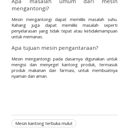
Apa masalah umum dari mesin 
mengantongi?
Mesin mengantongi dapat memiliki masalah suhu. 
Rahang juga dapat memiliki masalah seperti 
penyelarasan yang tidak tepat atau ketidakmampuan 
untuk memanas.
Apa tujuan mesin pengantaraan?
Mesin mengantongi pada dasarnya digunakan untuk 
mengisi dan menyegel kantong produk, termasuk 
produk makanan dan farmasi, untuk membuatnya 
nyaman dan aman.
Mesin kantong terbuka mulut