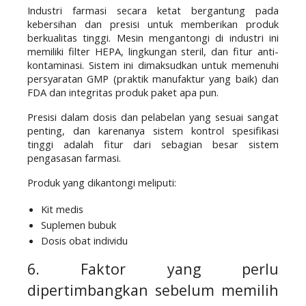
Industri farmasi secara ketat bergantung pada 
kebersihan dan presisi untuk memberikan produk 
berkualitas tinggi. Mesin mengantongi di industri ini 
memiliki filter HEPA, lingkungan steril, dan fitur anti-
kontaminasi. Sistem ini dimaksudkan untuk memenuhi 
persyaratan GMP (praktik manufaktur yang baik) dan 
FDA dan integritas produk paket apa pun.
Presisi dalam dosis dan pelabelan yang sesuai sangat 
penting, dan karenanya sistem kontrol spesifikasi 
tinggi adalah fitur dari sebagian besar sistem 
pengasasan farmasi.
Produk yang dikantongi meliputi:
Kit medis
Suplemen bubuk
Dosis obat individu
6. Faktor yang perlu 
dipertimbangkan sebelum memilih 