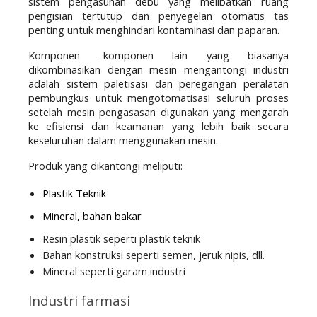
sistem pengasuhan debu yang melibatkan ruang 
pengisian tertutup dan penyegelan otomatis tas 
penting untuk menghindari kontaminasi dan paparan.
Komponen -komponen lain yang biasanya 
dikombinasikan dengan mesin mengantongi industri 
adalah sistem paletisasi dan peregangan peralatan 
pembungkus untuk mengotomatisasi seluruh proses 
setelah mesin pengasasan digunakan yang mengarah 
ke efisiensi dan keamanan yang lebih baik secara 
keseluruhan dalam menggunakan mesin.
Produk yang dikantongi meliputi:
Plastik Teknik
Mineral, bahan bakar
Resin plastik seperti plastik teknik
Bahan konstruksi seperti semen, jeruk nipis, dll.
Mineral seperti garam industri
Industri farmasi