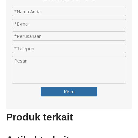
Kirim
Produk terkait