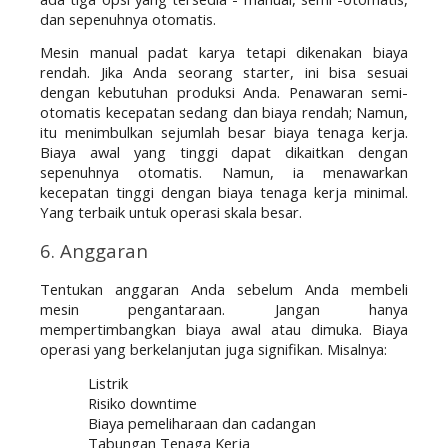
dan sepenuhnya otomatis. 
Mesin manual padat karya tetapi dikenakan biaya 
rendah. Jika Anda seorang starter, ini bisa sesuai 
dengan kebutuhan produksi Anda. Penawaran semi-
otomatis kecepatan sedang dan biaya rendah; Namun, 
itu menimbulkan sejumlah besar biaya tenaga kerja. 
Biaya awal yang tinggi dapat dikaitkan dengan 
sepenuhnya otomatis. Namun, ia menawarkan 
kecepatan tinggi dengan biaya tenaga kerja minimal. 
Yang terbaik untuk operasi skala besar. 
6. Anggaran
Tentukan anggaran Anda sebelum Anda membeli 
mesin pengantaraan. Jangan hanya 
mempertimbangkan biaya awal atau dimuka. Biaya 
operasi yang berkelanjutan juga signifikan. Misalnya:
Listrik
Risiko downtime
Biaya pemeliharaan dan cadangan
Tabungan Tenaga Kerja