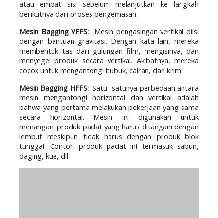
atau empat sisi sebelum melanjutkan ke langkah 
berikutnya dari proses pengemasan. 
Mesin Bagging VFFS: 
 Mesin pengasingan vertikal diisi 
dengan bantuan gravitasi. Dengan kata lain, mereka 
membentuk tas dari gulungan film, mengisinya, dan 
menyegel produk secara vertikal. Akibatnya, mereka 
cocok untuk mengantongi bubuk, cairan, dan krim.
Mesin Bagging HFFS: 
 Satu -satunya perbedaan antara 
mesin mengantongi horizontal dan vertikal adalah 
bahwa yang pertama melakukan pekerjaan yang sama 
secara horizontal. Mesin ini digunakan untuk 
menangani produk padat yang harus ditangani dengan 
lembut meskipun tidak harus dengan produk blok 
tunggal. Contoh produk padat ini termasuk sabun, 
daging, kue, dll.