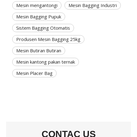
Mesin mengantongi
Mesin Bagging Industri
Mesin Bagging Pupuk
Sistem Bagging Otomatis
Produsen Mesin Bagging 25kg
Mesin Butiran Butiran
Mesin kantong pakan ternak
Mesin Placer Bag
CONTAC US