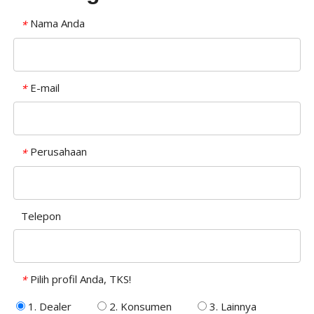
Nama Anda
*
E-mail
*
Perusahaan
*
Telepon
Pilih profil Anda, TKS!
*
1. Dealer
2. Konsumen
3. Lainnya