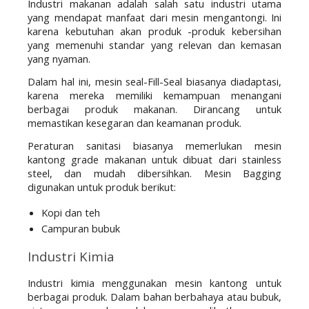
Industri makanan adalah salah satu industri utama 
yang mendapat manfaat dari mesin mengantongi. Ini 
karena kebutuhan akan produk -produk kebersihan 
yang memenuhi standar yang relevan dan kemasan 
yang nyaman. 
Dalam hal ini, mesin seal-Fill-Seal biasanya diadaptasi, 
karena mereka memiliki kemampuan menangani 
berbagai produk makanan. Dirancang untuk 
memastikan kesegaran dan keamanan produk.
Peraturan sanitasi biasanya memerlukan mesin 
kantong grade makanan untuk dibuat dari stainless 
steel, dan mudah dibersihkan. Mesin Bagging 
digunakan untuk produk berikut:
Kopi dan teh
Campuran bubuk
Industri Kimia
Industri kimia menggunakan mesin kantong untuk 
berbagai produk. Dalam bahan berbahaya atau bubuk, 