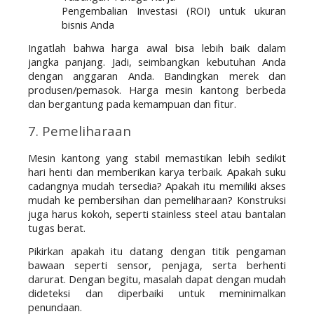
Pengembalian Investasi (ROI) untuk ukuran
bisnis Anda
Ingatlah bahwa harga awal bisa lebih baik dalam 
jangka panjang. Jadi, seimbangkan kebutuhan Anda 
dengan anggaran Anda. Bandingkan merek dan 
produsen/pemasok. Harga mesin kantong berbeda 
dan bergantung pada kemampuan dan fitur.
7. Pemeliharaan
Mesin kantong yang stabil memastikan lebih sedikit 
hari henti dan memberikan karya terbaik. Apakah suku 
cadangnya mudah tersedia? Apakah itu memiliki akses 
mudah ke pembersihan dan pemeliharaan? Konstruksi 
juga harus kokoh, seperti stainless steel atau bantalan 
tugas berat.
Pikirkan apakah itu datang dengan titik pengaman 
bawaan seperti sensor, penjaga, serta berhenti 
darurat. Dengan begitu, masalah dapat dengan mudah 
dideteksi dan diperbaiki untuk meminimalkan 
penundaan.