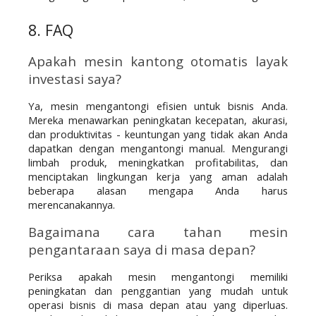
8. FAQ
Apakah mesin kantong otomatis layak 
investasi saya?
Ya, mesin mengantongi efisien untuk bisnis Anda. 
Mereka menawarkan peningkatan kecepatan, akurasi, 
dan produktivitas - keuntungan yang tidak akan Anda 
dapatkan dengan mengantongi manual. Mengurangi 
limbah produk, meningkatkan profitabilitas, dan 
menciptakan lingkungan kerja yang aman adalah 
beberapa alasan mengapa Anda harus 
merencanakannya.
Bagaimana cara tahan mesin 
pengantaraan saya di masa depan?
Periksa apakah mesin mengantongi memiliki 
peningkatan dan penggantian yang mudah untuk 
operasi bisnis di masa depan atau yang diperluas. 