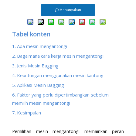
Menanyakan
Tabel konten
1. Apa mesin mengantongi
2. Bagaimana cara kerja mesin mengantongi
3. Jenis Mesin Bagging
4. Keuntungan menggunakan mesin kantong
5. Aplikasi Mesin Bagging
6. Faktor yang perlu dipertimbangkan sebelum
memilih mesin mengantongi
7. Kesimpulan
Pemilihan mesin mengantongi memainkan peran 