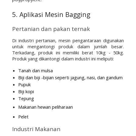
5. Aplikasi Mesin Bagging
Pertanian dan pakan ternak
Di industri pertanian, mesin pengantaraan digunakan 
untuk mengantongi produk dalam jumlah besar. 
Terkadang, produk ini memiliki berat 10kg - 50kg. 
Produk yang dikantongi dalam industri ini meliputi:
Tanah dan mulsa
Biji dan biji -bijian seperti jagung, nasi, dan gandum
Pupuk
Biji kopi
Tepung
Makanan hewan peliharaan
Pelet
Industri Makanan