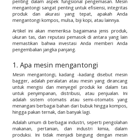
penting dalam aspek fungsional pengemasan. Mesin 
mengantongi sangat penting untuk efisiensi, integritas 
produk dan akurasi yang tepat, apakah Anda 
mengantongi kompos, mulsa, biji kopi, atau lainnya.
Artikel ini akan memeriksa bagaimana jenis produk, 
ukuran tas, dan reputasi pemasok di antara yang lain 
memastikan bahwa investasi Anda memberi Anda 
pengembalian jangka panjang.
1. Apa mesin mengantongi
Mesin mengantongi, kadang -kadang disebut mesin 
bagger, adalah peralatan atau mesin yang dirancang 
untuk mengisi dan menyegel produk ke dalam tas 
untuk penyimpanan, distribusi, atau penjualan. Ini 
adalah sistem otomatis atau semi-otomatis yang 
menangani berbagai bahan dari bubuk hingga kompos, 
hingga pakan ternak, dan banyak lagi.
Adalah umum di berbagai industri, seperti pengolahan 
makanan, pertanian, dan industri kimia, dalam 
produksi. Ini tidak menjadi bingung dengan mesin 