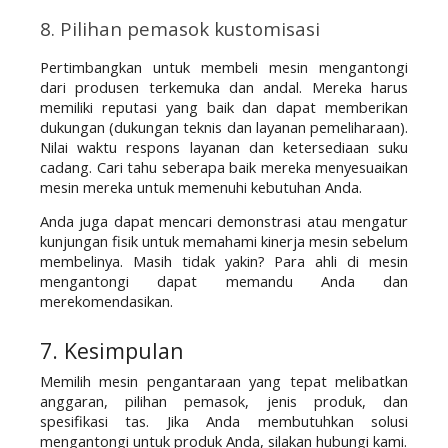
8. Pilihan pemasok kustomisasi
Pertimbangkan untuk membeli mesin mengantongi 
dari produsen terkemuka dan andal. Mereka harus 
memiliki reputasi yang baik dan dapat memberikan 
dukungan (dukungan teknis dan layanan pemeliharaan). 
Nilai waktu respons layanan dan ketersediaan suku 
cadang. Cari tahu seberapa baik mereka menyesuaikan 
mesin mereka untuk memenuhi kebutuhan Anda.
Anda juga dapat mencari demonstrasi atau mengatur 
kunjungan fisik untuk memahami kinerja mesin sebelum 
membelinya. Masih tidak yakin? Para ahli di mesin 
mengantongi dapat memandu Anda dan 
merekomendasikan.
7. Kesimpulan
Memilih mesin pengantaraan yang tepat melibatkan 
anggaran, pilihan pemasok, jenis produk, dan 
spesifikasi tas. Jika Anda membutuhkan solusi 
mengantongi untuk produk Anda, silakan hubungi kami.