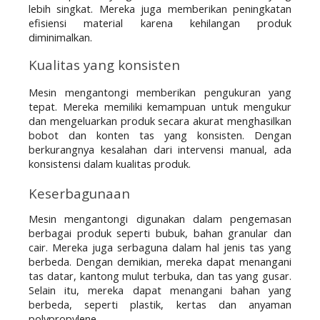
lebih singkat. Mereka juga memberikan peningkatan 
efisiensi material karena kehilangan produk 
diminimalkan.
Kualitas yang konsisten
Mesin mengantongi memberikan pengukuran yang 
tepat. Mereka memiliki kemampuan untuk mengukur 
dan mengeluarkan produk secara akurat menghasilkan 
bobot dan konten tas yang konsisten. Dengan 
berkurangnya kesalahan dari intervensi manual, ada 
konsistensi dalam kualitas produk. 
Keserbagunaan
Mesin mengantongi digunakan dalam pengemasan 
berbagai produk seperti bubuk, bahan granular dan 
cair. Mereka juga serbaguna dalam hal jenis tas yang 
berbeda. Dengan demikian, mereka dapat menangani 
tas datar, kantong mulut terbuka, dan tas yang gusar. 
Selain itu, mereka dapat menangani bahan yang 
berbeda, seperti plastik, kertas dan anyaman 
polypropylene. 