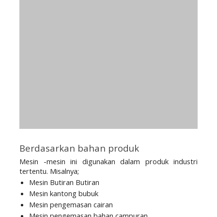
Berdasarkan bahan produk 
Mesin -mesin ini digunakan dalam produk industri 
tertentu. Misalnya;
Mesin Butiran Butiran
Mesin kantong bubuk
Mesin pengemasan cairan
Mesin pengemasan bahan campuran